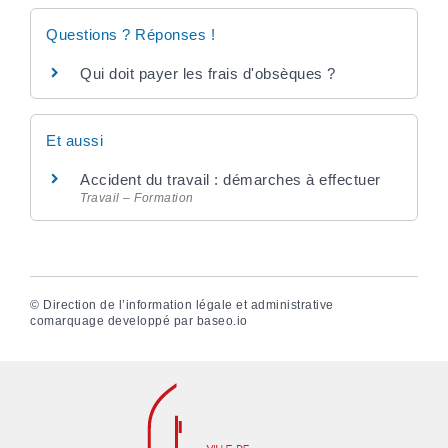
Questions ? Réponses !
Qui doit payer les frais d'obsèques ?
Et aussi
Accident du travail : démarches à effectuer
Travail – Formation
©
Direction de l’information légale et administrative
comarquage developpé par
baseo.io