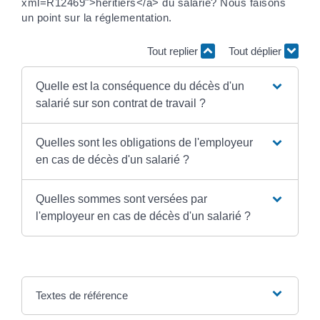
xml=R12469">héritiers</a> du salarié? Nous faisons
un point sur la réglementation.
Tout replier
Tout déplier
Quelle est la conséquence du décès d'un
salarié sur son contrat de travail ?
Quelles sont les obligations de l'employeur
en cas de décès d'un salarié ?
Quelles sommes sont versées par
l'employeur en cas de décès d'un salarié ?
Textes de référence