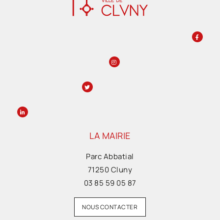
LA MAIRIE
Parc Abbatial
71250 Cluny
03 85 59 05 87
NOUS CONTACTER