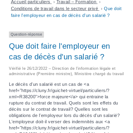
Accueil particuliers
>
Travail – Formation
>
Conditions de travail dans le secteur privé
>
Que doit
faire l'employeur en cas de décès d'un salarié ?
Question-réponse
Que doit faire l'employeur en
cas de décès d'un salarié ?
Vérifié le 26/12/2022 – Direction de l'information légale et
administrative (Première ministre), Ministère chargé du travail
Le décès d'un salarié est un cas de <a
href="https://cluny.fr/guichet-virtuel/particuliers/?
xml=R38200">force majeure</a> qui entraine la
rupture du contrat de travail. Quels sont les effets du
décès sur le contrat de travail? Quelles sont les
obligations de l'employeur lors du décès d'un salarié?
L'employeur doit-il verser des indemnités aux <a
href="https://cluny.fr/guichet-virtuel/particuliers/?