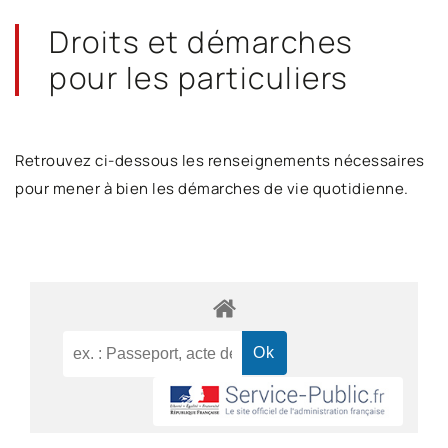
Droits et démarches
pour les particuliers
Retrouvez ci-dessous les renseignements nécessaires
pour mener à bien les démarches de vie quotidienne.