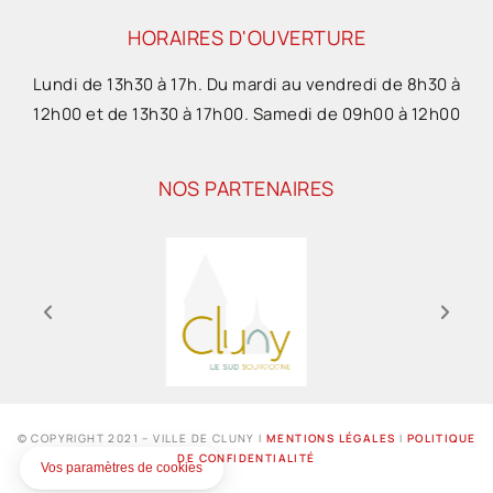
HORAIRES D'OUVERTURE
Lundi de 13h30 à 17h. Du mardi au vendredi de 8h30 à
12h00 et de 13h30 à 17h00. Samedi de 09h00 à 12h00
NOS PARTENAIRES
© COPYRIGHT 2021 – VILLE DE CLUNY I
MENTIONS LÉGALES
I
POLITIQUE
DE CONFIDENTIALITÉ