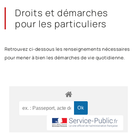
Droits et démarches
pour les particuliers
Retrouvez ci-dessous les renseignements nécessaires
pour mener à bien les démarches de vie quotidienne.