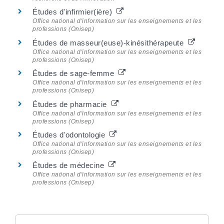
Études d'infirmier(ière)
Office national d'information sur les enseignements et les
professions (Onisep)
Études de masseur(euse)-kinésithérapeute
Office national d'information sur les enseignements et les
professions (Onisep)
Études de sage-femme
Office national d'information sur les enseignements et les
professions (Onisep)
Études de pharmacie
Office national d'information sur les enseignements et les
professions (Onisep)
Études d'odontologie
Office national d'information sur les enseignements et les
professions (Onisep)
Études de médecine
Office national d'information sur les enseignements et les
professions (Onisep)