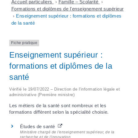
Accueil particuliers
>
Famille – Scolarité
>
Formations et diplômes de l'enseignement supérieur
>
Enseignement supérieur : formations et diplômes
de la santé
Fiche pratique
Enseignement supérieur :
formations et diplômes de la
santé
Vérifié le 19/07/2022 – Direction de l'information légale et
administrative (Première ministre)
Les métiers de la santé sont nombreux et les
formations diffèrent selon la spécialité choisie.
Études de santé
Ministère chargé de l'enseignement supérieur, de la
recherche et de l'innovation