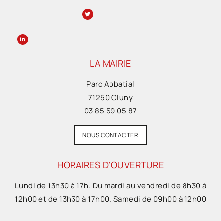
LA MAIRIE
Parc Abbatial
71250 Cluny
03 85 59 05 87
NOUS CONTACTER
HORAIRES D'OUVERTURE
Lundi de 13h30 à 17h. Du mardi au vendredi de 8h30 à
12h00 et de 13h30 à 17h00. Samedi de 09h00 à 12h00