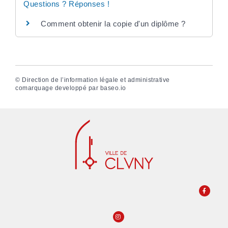
Questions ? Réponses !
Comment obtenir la copie d'un diplôme ?
©
Direction de l’information légale et administrative
comarquage developpé par
baseo.io