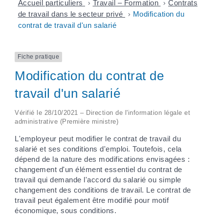
Accueil particuliers
>
Travail – Formation
>
Contrats
de travail dans le secteur privé
>
Modification du
contrat de travail d'un salarié
Fiche pratique
Modification du contrat de
travail d'un salarié
Vérifié le 28/10/2021 – Direction de l'information légale et
administrative (Première ministre)
L'employeur peut modifier le contrat de travail du
salarié et ses conditions d'emploi. Toutefois, cela
dépend de la nature des modifications envisagées :
changement d'un élément essentiel du contrat de
travail qui demande l'accord du salarié ou simple
changement des conditions de travail. Le contrat de
travail peut également être modifié pour motif
économique, sous conditions.