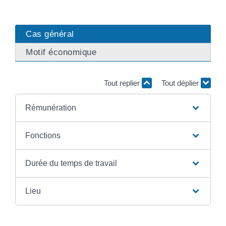
Cas général
Motif économique
Tout replier
Tout déplier
Rémunération
Fonctions
Durée du temps de travail
Lieu