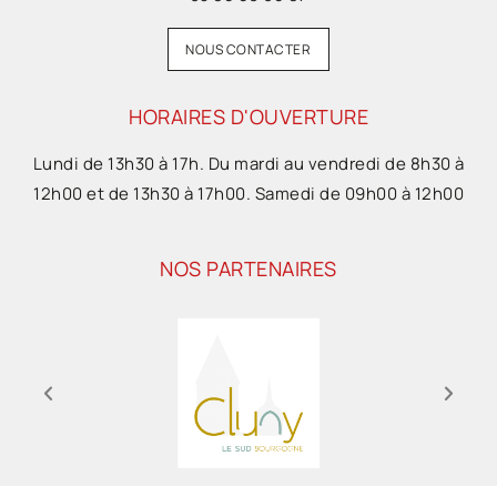
NOUS CONTACTER
HORAIRES D'OUVERTURE
Lundi de 13h30 à 17h. Du mardi au vendredi de 8h30 à
12h00 et de 13h30 à 17h00. Samedi de 09h00 à 12h00
NOS PARTENAIRES