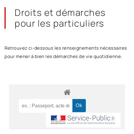
Droits et démarches
pour les particuliers
Retrouvez ci-dessous les renseignements nécessaires
pour mener à bien les démarches de vie quotidienne.