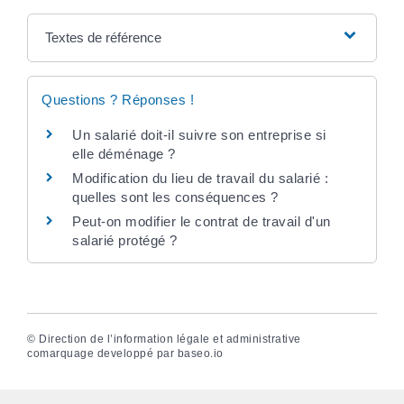
Textes de référence
Questions ? Réponses !
Un salarié doit-il suivre son entreprise si
elle déménage ?
Modification du lieu de travail du salarié :
quelles sont les conséquences ?
Peut-on modifier le contrat de travail d'un
salarié protégé ?
©
Direction de l’information légale et administrative
comarquage developpé par
baseo.io