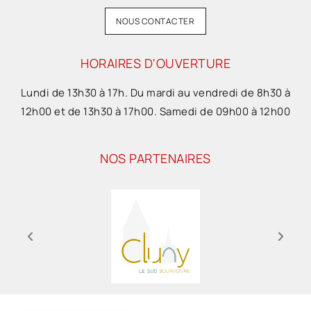
NOUS CONTACTER
HORAIRES D'OUVERTURE
Lundi de 13h30 à 17h. Du mardi au vendredi de 8h30 à
12h00 et de 13h30 à 17h00. Samedi de 09h00 à 12h00
NOS PARTENAIRES