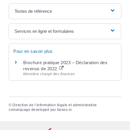
Textes de référence
Services en ligne et formulaires
Pour en savoir plus
Brochure pratique 2023 – Déclaration des
revenus de 2022
Ministère chargé des finances
©
Direction de l’information légale et administrative
comarquage developpé par
baseo.io