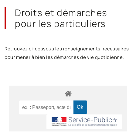
Droits et démarches
pour les particuliers
Retrouvez ci-dessous les renseignements nécessaires
pour mener à bien les démarches de vie quotidienne.