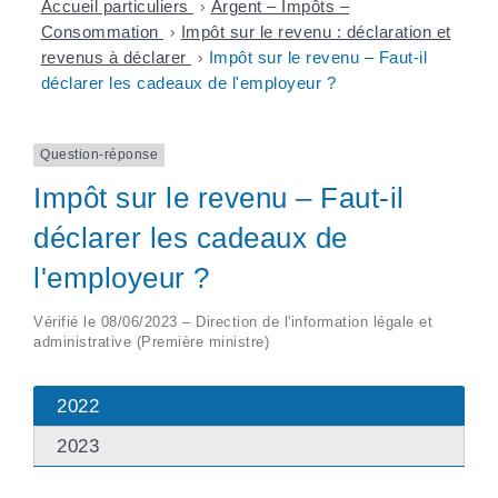
Accueil particuliers
>
Argent – Impôts –
Consommation
>
Impôt sur le revenu : déclaration et
revenus à déclarer
>
Impôt sur le revenu – Faut-il
déclarer les cadeaux de l'employeur ?
Question-réponse
Impôt sur le revenu – Faut-il
déclarer les cadeaux de
l'employeur ?
Vérifié le 08/06/2023 – Direction de l'information légale et
administrative (Première ministre)
2022
2023