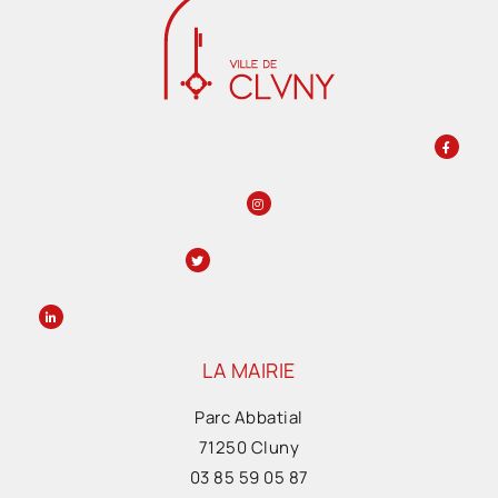
LA MAIRIE
Parc Abbatial
71250 Cluny
03 85 59 05 87