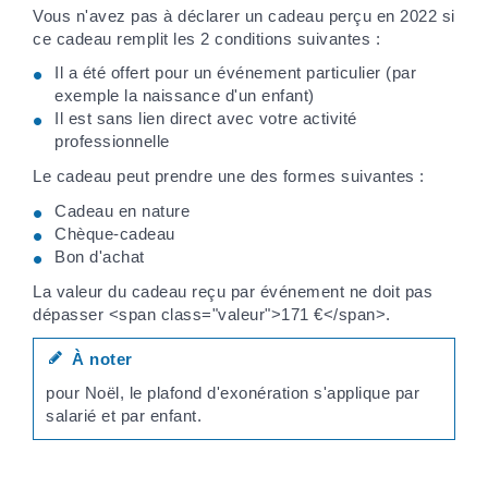
Vous n'avez pas à déclarer un cadeau perçu en 2022 si
ce cadeau remplit les 2 conditions suivantes :
Il a été offert pour un événement particulier (par
exemple la naissance d'un enfant)
Il est sans lien direct avec votre activité
professionnelle
Le cadeau peut prendre une des formes suivantes :
Cadeau en nature
Chèque-cadeau
Bon d'achat
La valeur du cadeau reçu par événement ne doit pas
dépasser <span class="valeur">171 €</span>.
À noter
pour Noël, le plafond d'exonération s'applique par
salarié et par enfant.