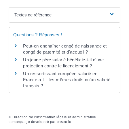
Textes de référence
Questions ? Réponses !
Peut-on enchaîner congé de naissance et
congé de paternité et d'accueil ?
Un jeune père salarié bénéficie-t-il d'une
protection contre le licenciement ?
Un ressortissant européen salarié en
France a-t-il les mêmes droits qu'un salarié
français ?
©
Direction de l’information légale et administrative
comarquage developpé par
baseo.io