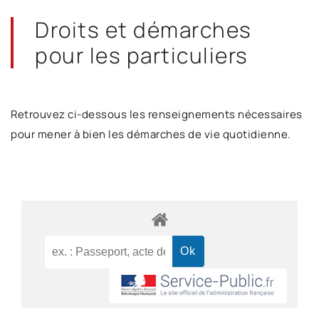
Droits et démarches
pour les particuliers
Retrouvez ci-dessous les renseignements nécessaires
pour mener à bien les démarches de vie quotidienne.