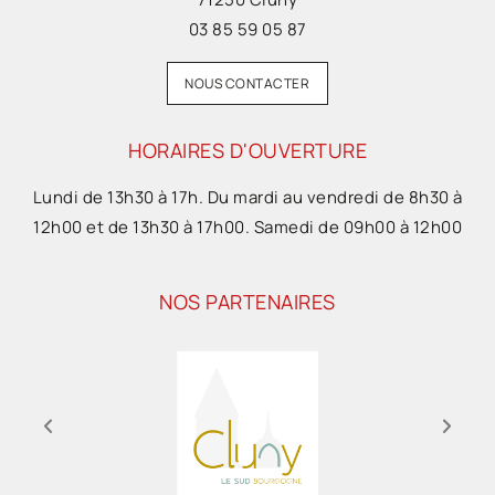
03 85 59 05 87
NOUS CONTACTER
HORAIRES D'OUVERTURE
Lundi de 13h30 à 17h. Du mardi au vendredi de 8h30 à
12h00 et de 13h30 à 17h00. Samedi de 09h00 à 12h00
NOS PARTENAIRES