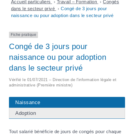
Accueil particuliers
>
Travail – Formation
>
Congés
dans le secteur privé
>
Congé de 3 jours pour
naissance ou pour adoption dans le secteur privé
Fiche pratique
Congé de 3 jours pour
naissance ou pour adoption
dans le secteur privé
Vérifié le 01/07/2021 – Direction de l'information légale et
administrative (Première ministre)
Naissance
Adoption
Tout salarié bénéficie de jours de congés pour chaque