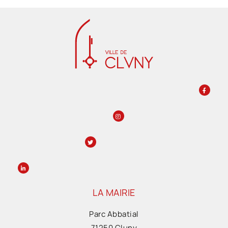
LA MAIRIE
Parc Abbatial
71250 Cluny