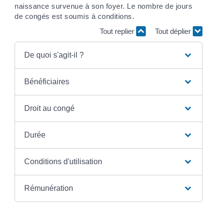
naissance survenue à son foyer. Le nombre de jours
de congés est soumis à conditions.
Tout replier
Tout déplier
De quoi s'agit-il ?
Bénéficiaires
Droit au congé
Durée
Conditions d'utilisation
Rémunération