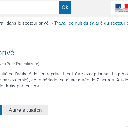
vail dans le secteur privé
>
Travail de nuit du salarié du secteur 
privé
ive (Première ministre)
uité de l'activité de l'entreprise. Il doit être exceptionnel. La péri
par exemple), cette période est d'une durée de 7 heures. Au-de
e droits particuliers.
Autre situation
T