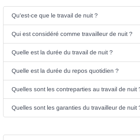
Qu'est-ce que le travail de nuit ?
Qui est considéré comme travailleur de nuit ?
Quelle est la durée du travail de nuit ?
Quelle est la durée du repos quotidien ?
Quelles sont les contreparties au travail de nuit 
Quelles sont les garanties du travailleur de nuit 