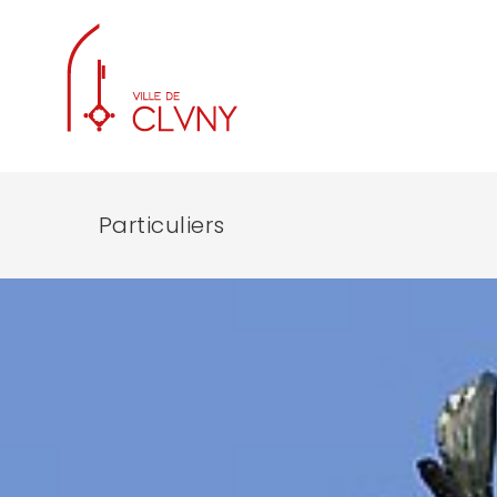
Particuliers