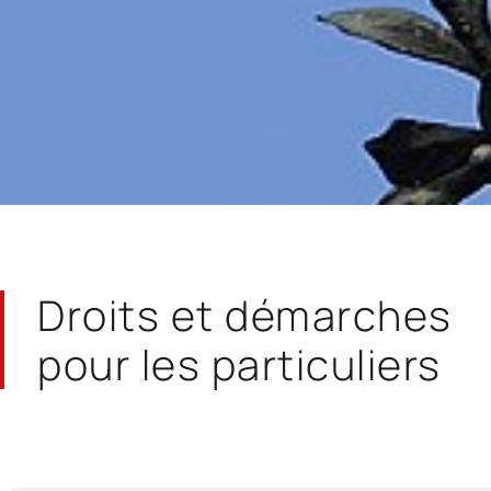
Droits et démarches
pour les particuliers