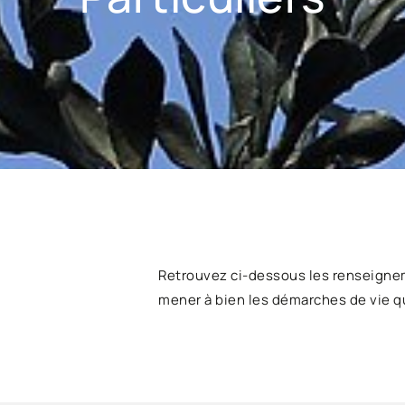
Retrouvez ci-dessous les renseigne
mener à bien les démarches de vie q