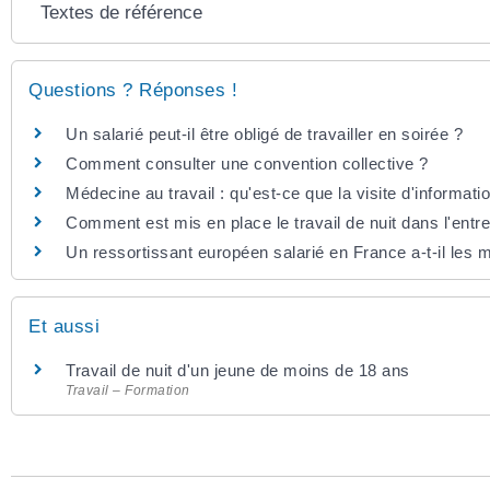
Textes de référence
Questions ? Réponses !
Un salarié peut-il être obligé de travailler en soirée ?
Comment consulter une convention collective ?
Médecine au travail : qu'est-ce que la visite d'informati
Comment est mis en place le travail de nuit dans l'entre
Un ressortissant européen salarié en France a-t-il les 
Et aussi
Travail de nuit d'un jeune de moins de 18 ans
Travail – Formation