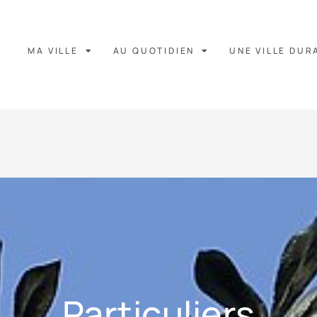
MA VILLE
AU QUOTIDIEN
UNE VILLE DUR
Particuliers