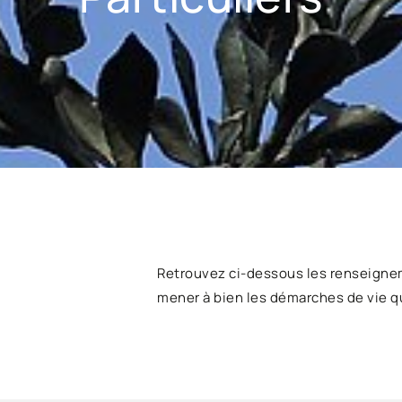
Retrouvez ci-dessous les renseigne
mener à bien les démarches de vie q