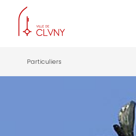
Particuliers