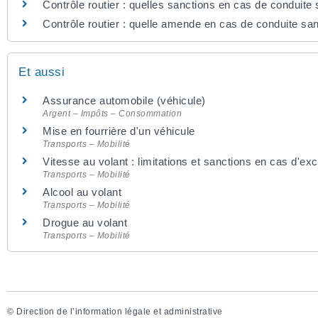
Contrôle routier : quelles sanctions en cas de conduite
Contrôle routier : quelle amende en cas de conduite s
Et aussi
Assurance automobile (véhicule)
Argent – Impôts – Consommation
Mise en fourrière d'un véhicule
Transports – Mobilité
Vitesse au volant : limitations et sanctions en cas d'ex
Transports – Mobilité
Alcool au volant
Transports – Mobilité
Drogue au volant
Transports – Mobilité
©
Direction de l’information légale et administrative