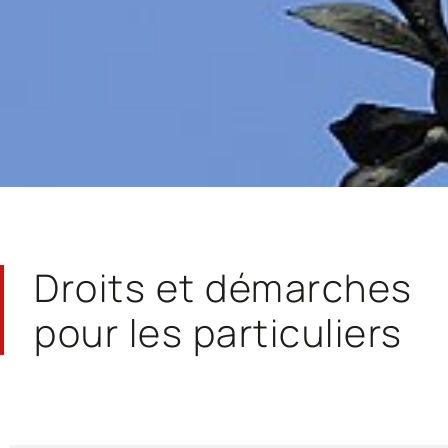
Droits et démarches
pour les particuliers