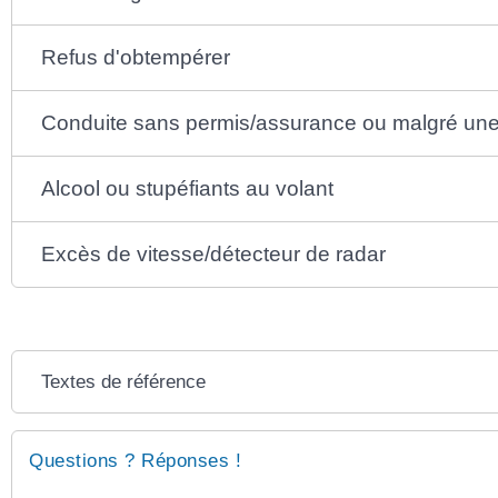
Refus d'obtempérer
Conduite sans permis/assurance ou malgré une 
Alcool ou stupéfiants au volant
Excès de vitesse/détecteur de radar
Textes de référence
Questions ? Réponses !