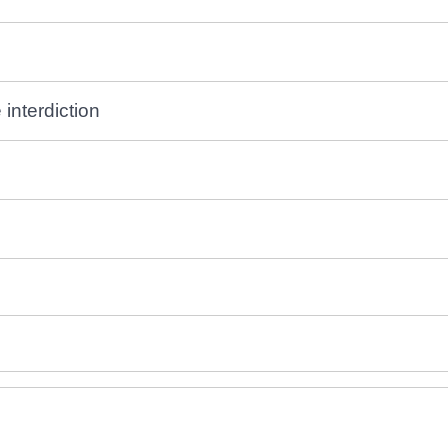
interdiction