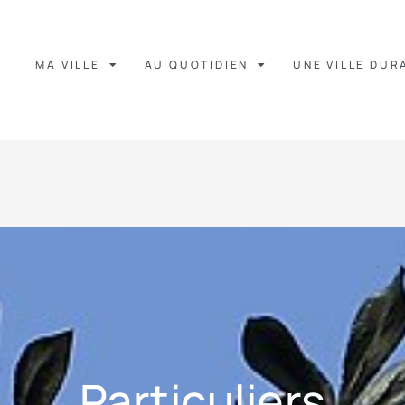
MA VILLE
AU QUOTIDIEN
UNE VILLE DUR
Particuliers