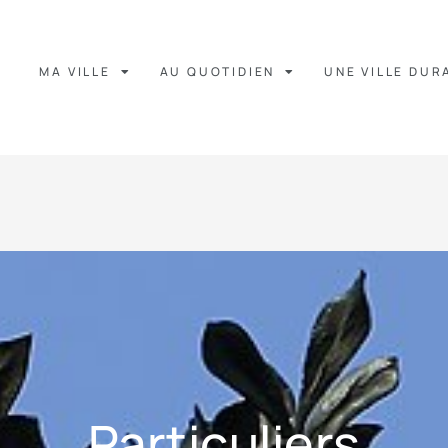
MA VILLE
AU QUOTIDIEN
UNE VILLE DUR
Particuliers