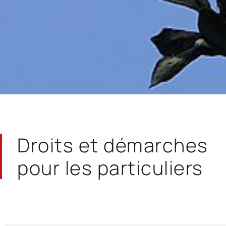
Droits et démarches
pour les particuliers