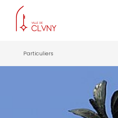
Particuliers