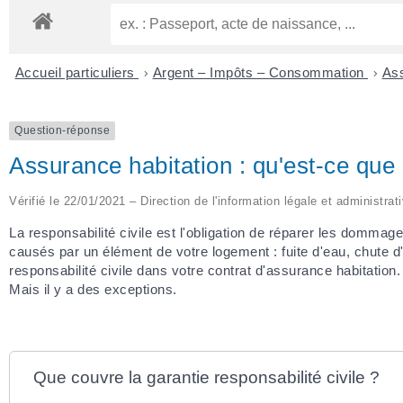
Accueil particuliers
>
Argent – Impôts – Consommation
>
Ass
Question-réponse
Assurance habitation : qu'est-ce que l
Vérifié le 22/01/2021 – Direction de l'information légale et administrat
La responsabilité civile est l'obligation de réparer les dommag
causés par un élément de votre logement : fuite d'eau, chute 
responsabilité civile dans votre contrat d'assurance habitati
Mais il y a des exceptions.
Que couvre la garantie responsabilité civile ?