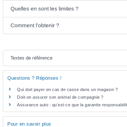
Quelles en sont les limites ?
Comment l'obtenir ?
Textes de référence
Questions ? Réponses !
Qui doit payer en cas de casse dans un magasin ?
Doit-on assurer son animal de compagnie ?
Assurance auto : qu'est-ce que la garantie responsabilit
Pour en savoir plus