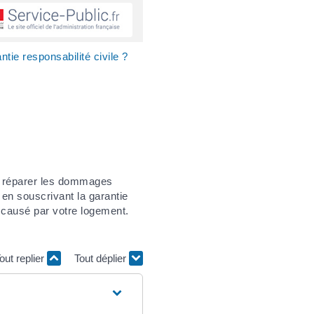
tie responsabilité civile ?
 de réparer les dommages
en souscrivant la garantie
 causé par votre logement.
out replier
Tout déplier