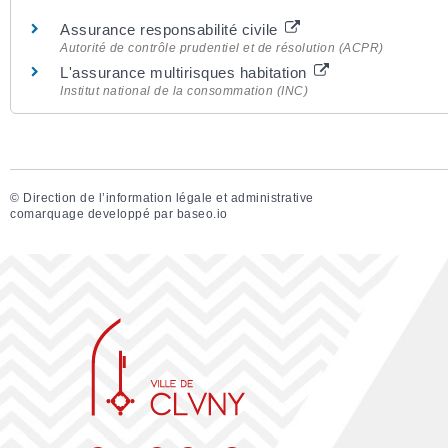
Assurance responsabilité civile
Autorité de contrôle prudentiel et de résolution (ACPR)
L'assurance multirisques habitation
Institut national de la consommation (INC)
©
Direction de l’information légale et administrative
comarquage developpé par
baseo.io