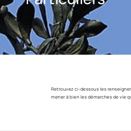
Retrouvez ci-dessous les renseigne
mener à bien les démarches de vie q