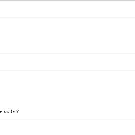
é civile ?