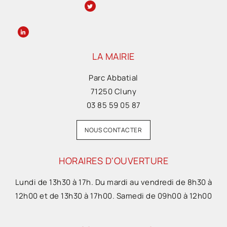
LA MAIRIE
Parc Abbatial
71250 Cluny
03 85 59 05 87
NOUS CONTACTER
HORAIRES D'OUVERTURE
Lundi de 13h30 à 17h. Du mardi au vendredi de 8h30 à
12h00 et de 13h30 à 17h00. Samedi de 09h00 à 12h00