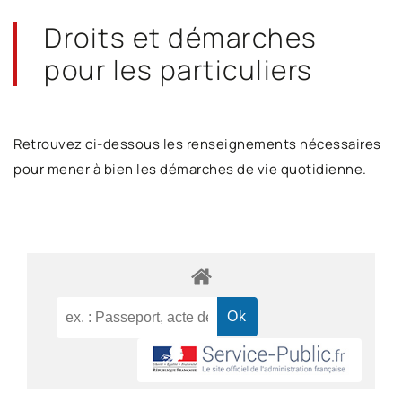
Droits et démarches
pour les particuliers
Retrouvez ci-dessous les renseignements nécessaires
pour mener à bien les démarches de vie quotidienne.