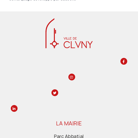
LA MAIRIE
Parc Abbatial