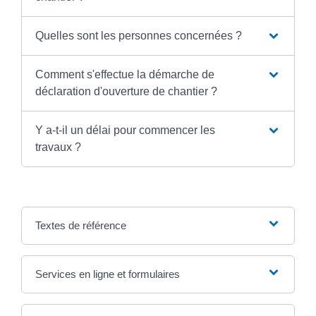
Quelles sont les personnes concernées ?
Comment s'effectue la démarche de
déclaration d'ouverture de chantier ?
Y a-t-il un délai pour commencer les
travaux ?
Textes de référence
Services en ligne et formulaires