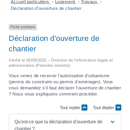
Accueil particuliers
>
Logement
>
Travaux
>
Déclaration d'ouverture de chantier
Fiche pratique
Déclaration d'ouverture de
chantier
Vérifié le 02/06/2022 – Direction de l'information légale et
administrative (Première ministre)
Vous venez de recevoir l'autorisation d'urbanisme
(permis de construire ou permis d'aménager). Vous
vous demandez s'il faut déclarer l'ouverture de chantier
? Nous vous expliquons comment procéder.
Tout replier
Tout déplier
Qu'est-ce que la déclaration d'ouverture de
chantier ?