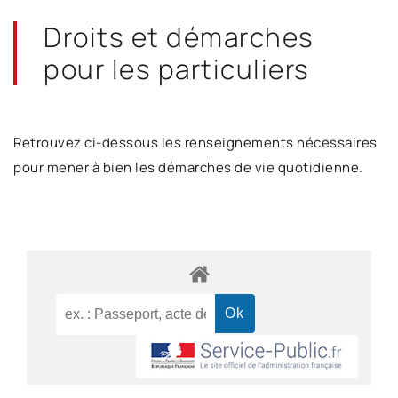
Droits et démarches
pour les particuliers
Retrouvez ci-dessous les renseignements nécessaires
pour mener à bien les démarches de vie quotidienne.