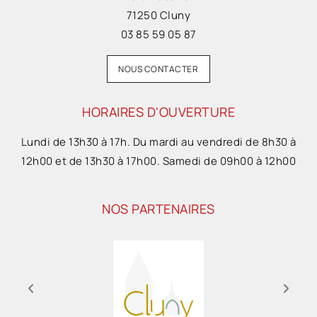
71250 Cluny
03 85 59 05 87
NOUS CONTACTER
HORAIRES D'OUVERTURE
Lundi de 13h30 à 17h. Du mardi au vendredi de 8h30 à
12h00 et de 13h30 à 17h00. Samedi de 09h00 à 12h00
NOS PARTENAIRES