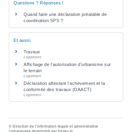
Questions ? Réponses !
Quand faire une déclaration préalable de
coordination SPS ?
Et aussi
Travaux
Logement
Affichage de l'autorisation d'urbanisme sur
le terrain
Logement
Déclaration attestant l'achèvement et la
conformité des travaux (DAACT)
Logement
©
Direction de l’information légale et administrative
comarquage developpé par
baseo.io