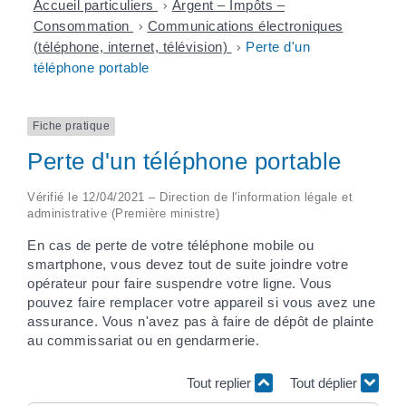
Accueil particuliers
>
Argent – Impôts –
Consommation
>
Communications électroniques
(téléphone, internet, télévision)
>
Perte d'un
téléphone portable
Fiche pratique
Perte d'un téléphone portable
Vérifié le 12/04/2021 – Direction de l'information légale et
administrative (Première ministre)
En cas de perte de votre téléphone mobile ou
smartphone, vous devez tout de suite joindre votre
opérateur pour faire suspendre votre ligne. Vous
pouvez faire remplacer votre appareil si vous avez une
assurance. Vous n'avez pas à faire de dépôt de plainte
au commissariat ou en gendarmerie.
Tout replier
Tout déplier