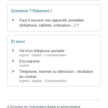
Questions ? Réponses !
Faut-il assurer ses appareils portables
(téléphone, tablette, ordinateur…) ?
Et aussi
Vol d'un téléphone portable
Argent – Impôts – Consommation
Escroquerie
Justice
Téléphone, internet ou télévision : résiliation
du contrat
Argent – Impôts – Consommation
©
Direction de l’information légale et administrative