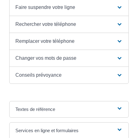
Faire suspendre votre ligne
Rechercher votre téléphone
Remplacer votre téléphone
Changer vos mots de passe
Conseils prévoyance
Textes de référence
Services en ligne et formulaires