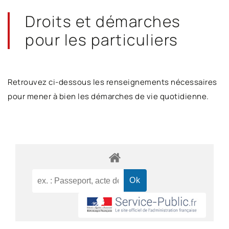
Droits et démarches
pour les particuliers
Retrouvez ci-dessous les renseignements nécessaires
pour mener à bien les démarches de vie quotidienne.