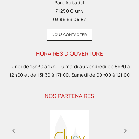
Parc Abbatial
71250 Cluny
03 85 59 05 87
NOUS CONTACTER
HORAIRES D'OUVERTURE
Lundi de 13h30 à 17h. Du mardi au vendredi de 8h30 à
12h00 et de 13h30 à 17h00. Samedi de 09h00 à 12h00
NOS PARTENAIRES