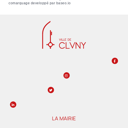
comarquage developpé par
baseo.io
LA MAIRIE