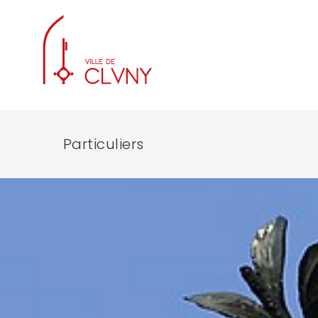
Particuliers