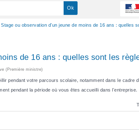
Stage ou observation d'un jeune de moins de 16 ans : quelles so
oins de 16 ans : quelles sont les règl
ive (Première ministre)
llir pendant votre parcours scolaire, notamment dans le cadre d
ent pendant la période où vous êtes accueilli dans l'entreprise.
T