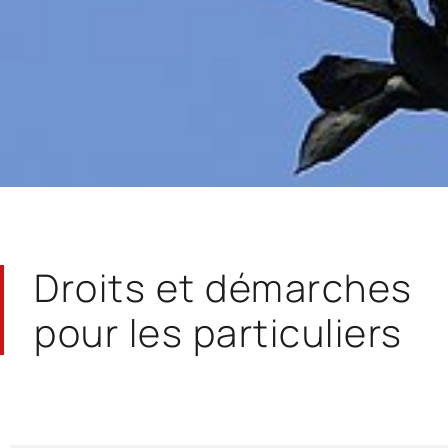
Droits et démarches
pour les particuliers