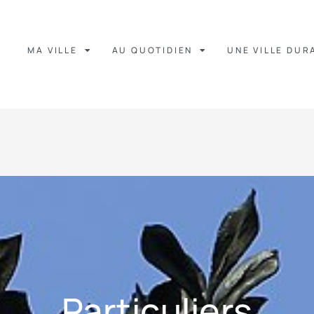
MA VILLE
AU QUOTIDIEN
UNE VILLE DUR
Particuliers