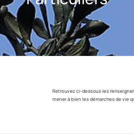
Retrouvez ci-dessous les renseigne
mener à bien les démarches de vie q