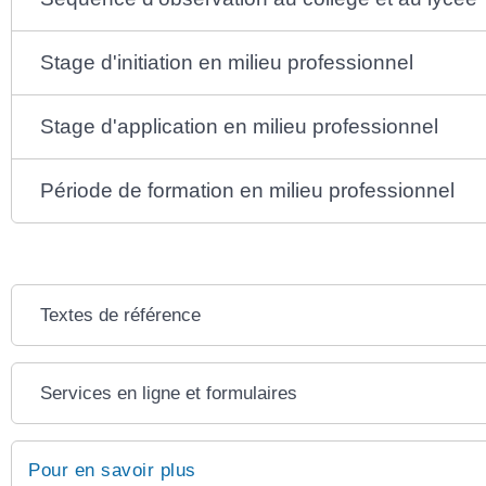
Stage d'initiation en milieu professionnel
Stage d'application en milieu professionnel
Période de formation en milieu professionnel
Textes de référence
Services en ligne et formulaires
Pour en savoir plus