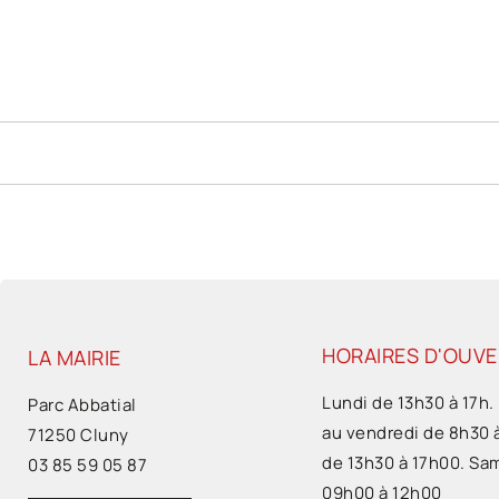
HORAIRES D'OUV
LA MAIRIE
Lundi de 13h30 à 17h.
Parc Abbatial
au vendredi de 8h30 
71250 Cluny
de 13h30 à 17h00. Sa
03 85 59 05 87
09h00 à 12h00