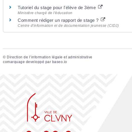
Tutoriel du stage pour l'élève de 3ème
Ministère chargé de l'éducation
Comment rédiger un rapport de stage ?
Centre d'information et de documentation jeunesse (CIDJ)
©
Direction de l’information légale et administrative
comarquage developpé par
baseo.io