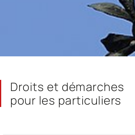
Droits et démarches
pour les particuliers