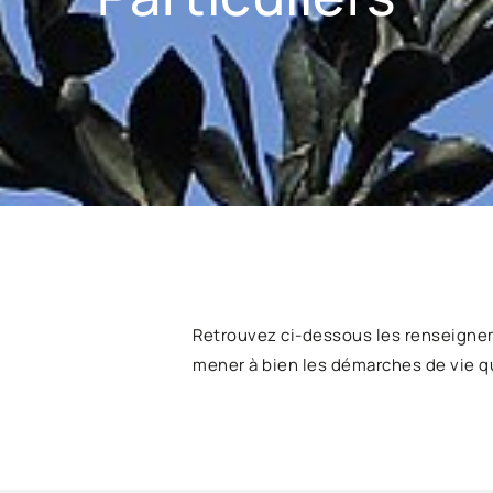
Retrouvez ci-dessous les renseigne
mener à bien les démarches de vie q