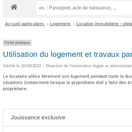
Accueil particuliers
>
Logement
>
Location immobilière : obli
Fiche pratique
Utilisation du logement et travaux par
Vérifié le 16/08/2022 – Direction de l'information légale et administrat
Le locataire utilise librement son logement pendant toute la dur
situations (notamment lorsque le propriétaire doit y faire des tra
propriétaire.
Jouissance exclusive