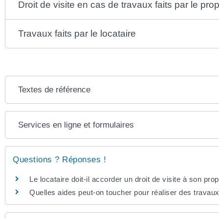
Droit de visite en cas de travaux faits par le prop
Travaux faits par le locataire
Textes de référence
Services en ligne et formulaires
Questions ? Réponses !
Le locataire doit-il accorder un droit de visite à son prop
Quelles aides peut-on toucher pour réaliser des travau