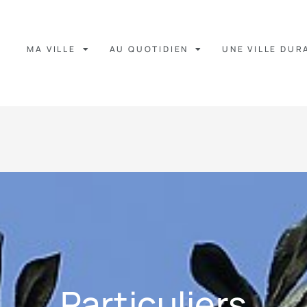
MA VILLE
AU QUOTIDIEN
UNE VILLE DUR
Particuliers