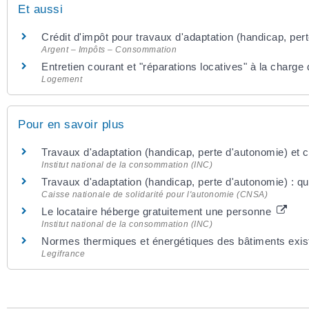
Et aussi
Crédit d'impôt pour travaux d'adaptation (handicap, per
Argent – Impôts – Consommation
Entretien courant et "réparations locatives" à la charge 
Logement
Pour en savoir plus
Travaux d'adaptation (handicap, perte d'autonomie) et 
Institut national de la consommation (INC)
Travaux d'adaptation (handicap, perte d'autonomie) : qu
Caisse nationale de solidarité pour l'autonomie (CNSA)
Le locataire héberge gratuitement une personne
Institut national de la consommation (INC)
Normes thermiques et énergétiques des bâtiments exi
Legifrance