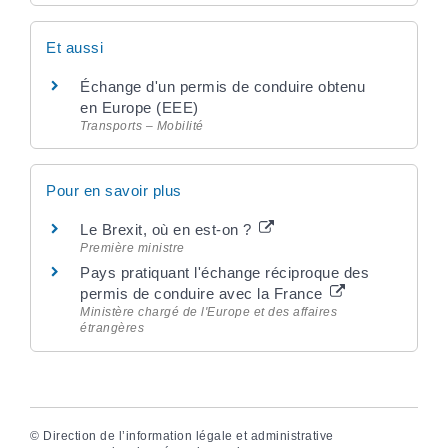
Et aussi
Échange d'un permis de conduire obtenu
en Europe (EEE)
Transports – Mobilité
Pour en savoir plus
Le Brexit, où en est-on ?
Première ministre
Pays pratiquant l'échange réciproque des
permis de conduire avec la France
Ministère chargé de l'Europe et des affaires
étrangères
©
Direction de l’information légale et administrative