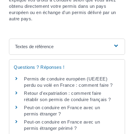
obtenu directement votre permis dans un pays
européen ou en échange d'un permis délivré par un
autre pays.
Textes de référence
Questions ? Réponses !
Permis de conduire européen (UE/EEE)
perdu ou volé en France : comment faire ?
Retour d'expatriation : comment faire
rétablir son permis de conduire français ?
Peut-on conduire en France avec un
permis étranger ?
Peut-on conduire en France avec un
permis étranger périmé ?