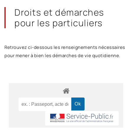
Droits et démarches
pour les particuliers
Retrouvez ci-dessous les renseignements nécessaires
pour mener à bien les démarches de vie quotidienne.