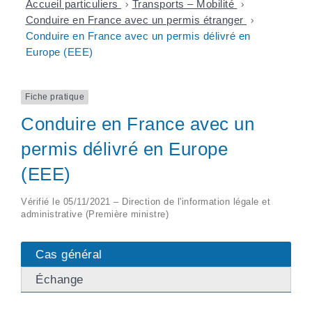
Accueil particuliers
>
Transports – Mobilité
>
Conduire en France avec un permis étranger
>
Conduire en France avec un permis délivré en
Europe (EEE)
Fiche pratique
Conduire en France avec un
permis délivré en Europe
(EEE)
Vérifié le 05/11/2021 – Direction de l'information légale et
administrative (Première ministre)
Cas général
Échange