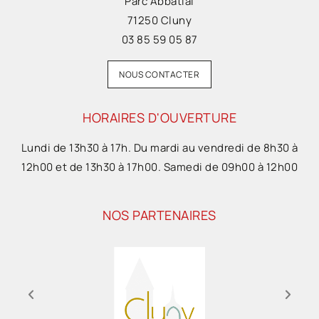
Parc Abbatial
71250 Cluny
03 85 59 05 87
NOUS CONTACTER
HORAIRES D'OUVERTURE
Lundi de 13h30 à 17h. Du mardi au vendredi de 8h30 à
12h00 et de 13h30 à 17h00. Samedi de 09h00 à 12h00
NOS PARTENAIRES