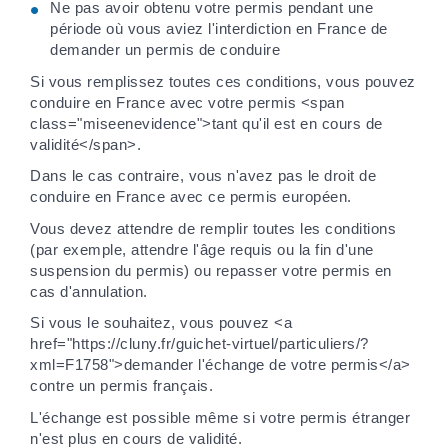
Ne pas avoir obtenu votre permis pendant une
période où vous aviez l'interdiction en France de
demander un permis de conduire
Si vous remplissez toutes ces conditions, vous pouvez
conduire en France avec votre permis <span
class="miseenevidence">tant qu'il est en cours de
validité</span>.
Dans le cas contraire, vous n'avez pas le droit de
conduire en France avec ce permis européen.
Vous devez attendre de remplir toutes les conditions
(par exemple, attendre l'âge requis ou la fin d'une
suspension du permis) ou repasser votre permis en
cas d'annulation.
Si vous le souhaitez, vous pouvez <a
href="https://cluny.fr/guichet-virtuel/particuliers/?
xml=F1758">demander l'échange de votre permis</a>
contre un permis français.
L'échange est possible même si votre permis étranger
n'est plus en cours de validité.