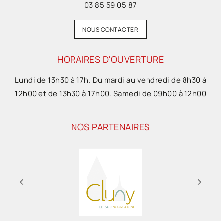
03 85 59 05 87
NOUS CONTACTER
HORAIRES D'OUVERTURE
Lundi de 13h30 à 17h. Du mardi au vendredi de 8h30 à
12h00 et de 13h30 à 17h00. Samedi de 09h00 à 12h00
NOS PARTENAIRES