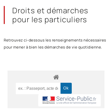
Droits et démarches
pour les particuliers
Retrouvez ci-dessous les renseignements nécessaires
pour mener à bien les démarches de vie quotidienne.