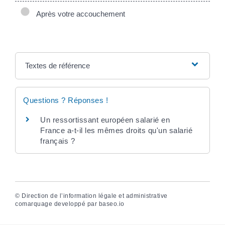
Après votre accouchement
Textes de référence
Questions ? Réponses !
Un ressortissant européen salarié en
France a-t-il les mêmes droits qu'un salarié
français ?
©
Direction de l’information légale et administrative
comarquage developpé par
baseo.io