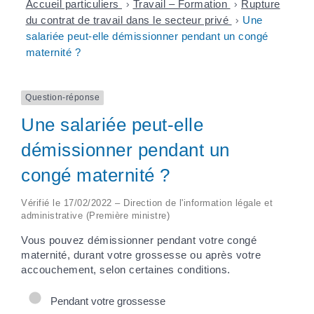
Accueil particuliers
>
Travail – Formation
>
Rupture
du contrat de travail dans le secteur privé
>
Une
salariée peut-elle démissionner pendant un congé
maternité ?
Question-réponse
Une salariée peut-elle
démissionner pendant un
congé maternité ?
Vérifié le 17/02/2022 – Direction de l'information légale et
administrative (Première ministre)
Vous pouvez démissionner pendant votre congé
maternité, durant votre grossesse ou après votre
accouchement, selon certaines conditions.
Pendant votre grossesse