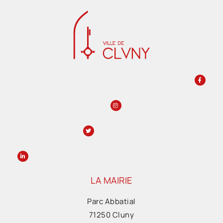
LA MAIRIE
Parc Abbatial
71250 Cluny