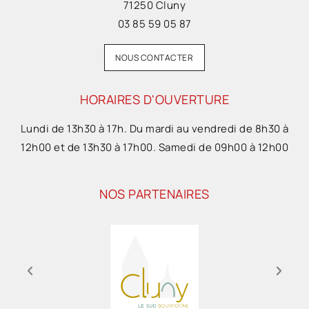
71250 Cluny
03 85 59 05 87
NOUS CONTACTER
HORAIRES D'OUVERTURE
Lundi de 13h30 à 17h. Du mardi au vendredi de 8h30 à
12h00 et de 13h30 à 17h00. Samedi de 09h00 à 12h00
NOS PARTENAIRES