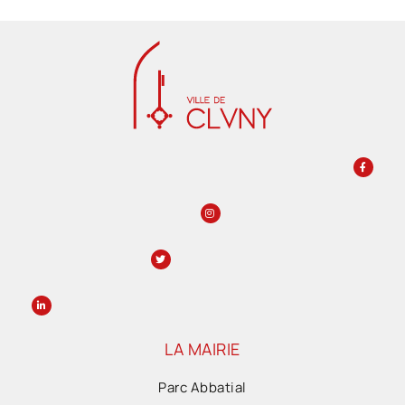
LA MAIRIE
Parc Abbatial