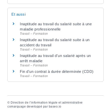
Et aussi
Inaptitude au travail du salarié suite à une
maladie professionnelle
Travail – Formation
Inaptitude au travail du salarié suite à un
accident du travail
Travail – Formation
Inaptitude au travail d'un salarié après un
arrêt maladie
Travail – Formation
Fin d'un contrat à durée déterminée (CDD)
Travail – Formation
©
Direction de l’information légale et administrative
comarquage developpé par
baseo.io