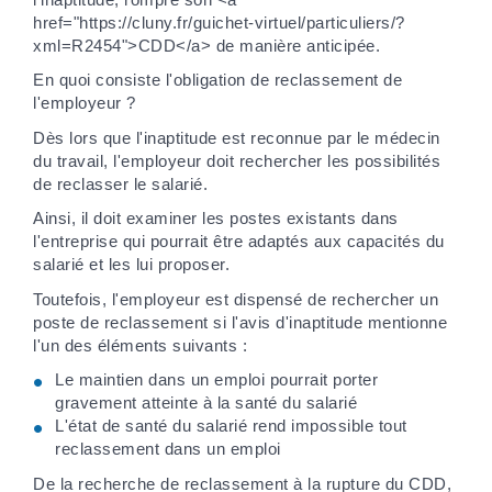
href="https://cluny.fr/guichet-virtuel/particuliers/?
xml=R2454">CDD</a> de manière anticipée.
En quoi consiste l'obligation de reclassement de
l'employeur ?
Dès lors que l'inaptitude est reconnue par le médecin
du travail, l'employeur doit rechercher les possibilités
de reclasser le salarié.
Ainsi, il doit examiner les postes existants dans
l'entreprise qui pourrait être adaptés aux capacités du
salarié et les lui proposer.
Toutefois, l'employeur est dispensé de rechercher un
poste de reclassement si l'avis d'inaptitude mentionne
l'un des éléments suivants :
Le maintien dans un emploi pourrait porter
gravement atteinte à la santé du salarié
L'état de santé du salarié rend impossible tout
reclassement dans un emploi
De la recherche de reclassement à la rupture du CDD,