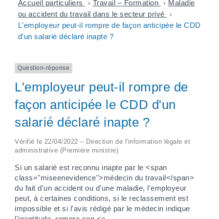
Accueil particuliers
>
Travail – Formation
>
Maladie
ou accident du travail dans le secteur privé
>
L'employeur peut-il rompre de façon anticipée le CDD
d'un salarié déclaré inapte ?
Question-réponse
L'employeur peut-il rompre de
façon anticipée le CDD d'un
salarié déclaré inapte ?
Vérifié le 22/04/2022 – Direction de l'information légale et
administrative (Première ministre)
Si un salarié est reconnu inapte par le <span
class="miseenevidence">médecin du travail</span>
du fait d'un accident ou d'une maladie, l'employeur
peut, à certaines conditions, si le reclassement est
impossible et si l'avis rédigé par le médecin indique
l'inaptitude, rompre son <a