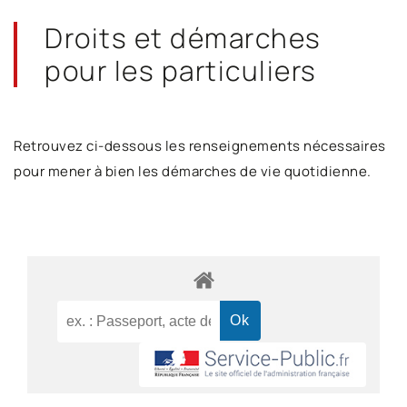
Droits et démarches
pour les particuliers
Retrouvez ci-dessous les renseignements nécessaires
pour mener à bien les démarches de vie quotidienne.