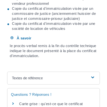
vendeur professionnel
Copie du certificat d'immatriculation visée par un
commissaire de justice (anciennement huissier de
justice et commissaire-priseur judiciaire)
Copie du certificat d'immatriculation visée par une
société de location de véhicules
À savoir
le procès-verbal remis à la fin du contrôle technique
indique le document présenté à la place du certificat
d'immatriculation.
Textes de référence
Questions ? Réponses !
Carte grise : qu'est-ce que le certificat