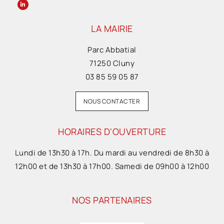
LA MAIRIE
Parc Abbatial
71250 Cluny
03 85 59 05 87
NOUS CONTACTER
HORAIRES D'OUVERTURE
Lundi de 13h30 à 17h. Du mardi au vendredi de 8h30 à
12h00 et de 13h30 à 17h00. Samedi de 09h00 à 12h00
NOS PARTENAIRES