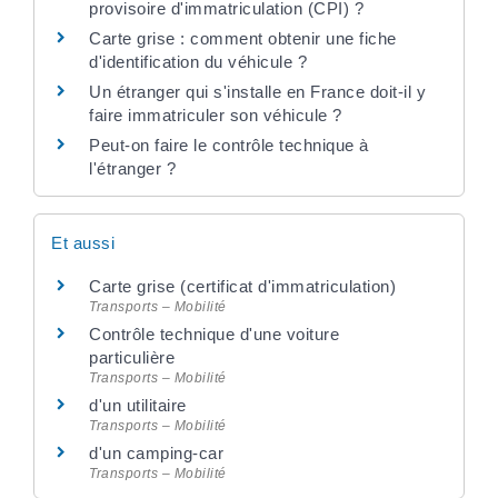
provisoire d'immatriculation (CPI) ?
Carte grise : comment obtenir une fiche
d'identification du véhicule ?
Un étranger qui s'installe en France doit-il y
faire immatriculer son véhicule ?
Peut-on faire le contrôle technique à
l'étranger ?
Et aussi
Carte grise (certificat d'immatriculation)
Transports – Mobilité
Contrôle technique d'une voiture
particulière
Transports – Mobilité
d'un utilitaire
Transports – Mobilité
d'un camping-car
Transports – Mobilité