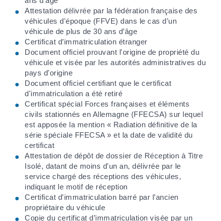
ans d’âge
Attestation délivrée par la fédération française des
véhicules d'époque (FFVE) dans le cas d’un
véhicule de plus de 30 ans d’âge
Certificat d’immatriculation étranger
Document officiel prouvant l'origine de propriété du
véhicule et visée par les autorités administratives du
pays d'origine
Document officiel certifiant que le certificat
d'immatriculation a été retiré
Certificat spécial Forces françaises et éléments
civils stationnés en Allemagne (FFECSA) sur lequel
est apposée la mention « Radiation définitive de la
série spéciale FFECSA » et la date de validité du
certificat
Attestation de dépôt de dossier de Réception à Titre
Isolé, datant de moins d'un an, délivrée par le
service chargé des réceptions des véhicules,
indiquant le motif de réception
Certificat d'immatriculation barré par l’ancien
propriétaire du véhicule
Copie du certificat d’immatriculation visée par un