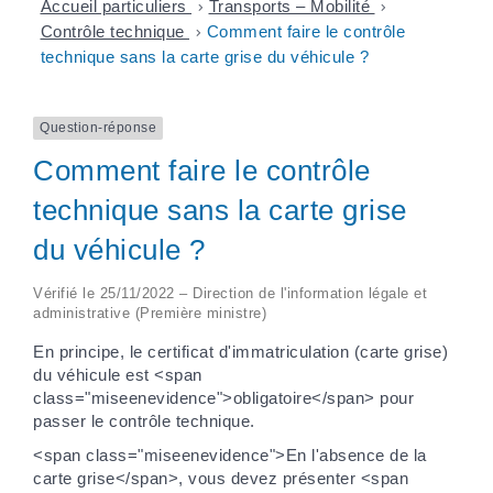
Accueil particuliers
>
Transports – Mobilité
>
Contrôle technique
>
Comment faire le contrôle
technique sans la carte grise du véhicule ?
Question-réponse
Comment faire le contrôle
technique sans la carte grise
du véhicule ?
Vérifié le 25/11/2022 – Direction de l'information légale et
administrative (Première ministre)
En principe, le certificat d'immatriculation (carte grise)
du véhicule est <span
class="miseenevidence">obligatoire</span> pour
passer le contrôle technique.
<span class="miseenevidence">En l'absence de la
carte grise</span>, vous devez présenter <span