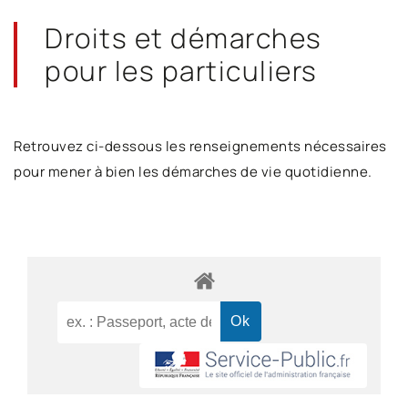
Droits et démarches
pour les particuliers
Retrouvez ci-dessous les renseignements nécessaires
pour mener à bien les démarches de vie quotidienne.