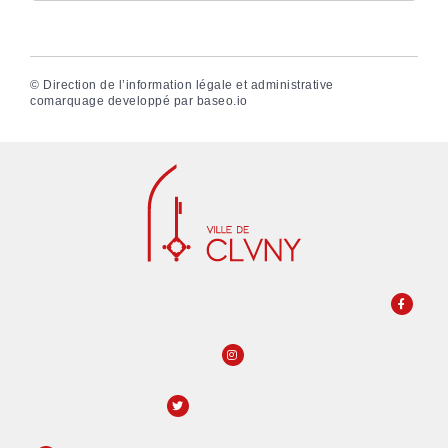
©
Direction de l’information légale et administrative
comarquage developpé par
baseo.io