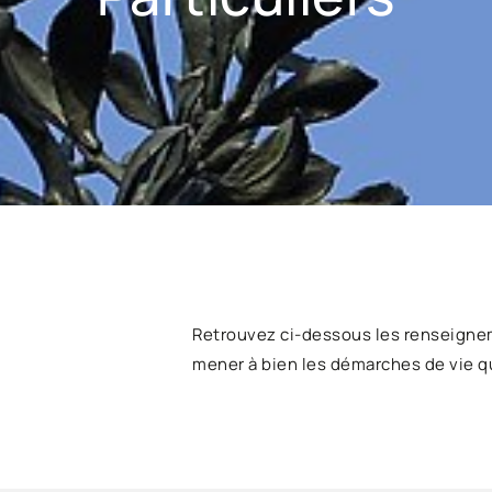
Retrouvez ci-dessous les renseigne
mener à bien les démarches de vie q