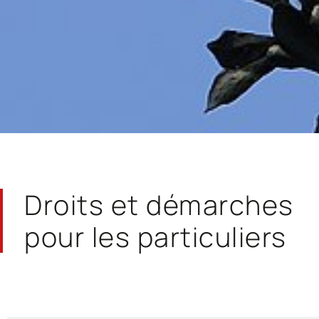
Droits et démarches
pour les particuliers