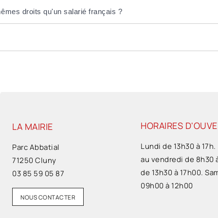
mêmes droits qu'un salarié français ?
HORAIRES D'OUV
LA MAIRIE
Lundi de 13h30 à 17h.
Parc Abbatial
au vendredi de 8h30 
71250 Cluny
de 13h30 à 17h00. Sa
03 85 59 05 87
09h00 à 12h00
NOUS CONTACTER