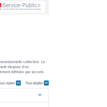
nventionnelle collective. Le
larié dispose d'un
ement définies par accord.
out replier
Tout déplier