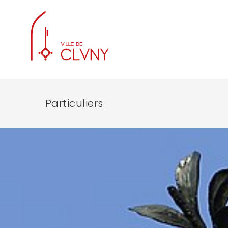
Particuliers