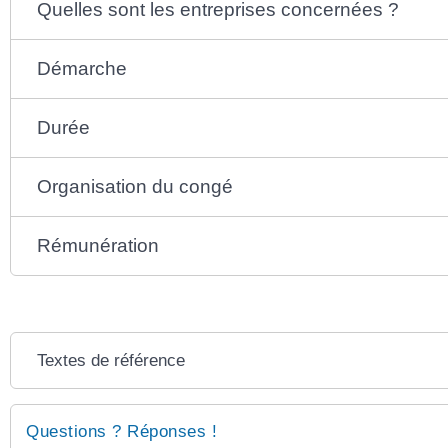
Quelles sont les entreprises concernées ?
Démarche
Durée
Organisation du congé
Rémunération
Textes de référence
Questions ? Réponses !