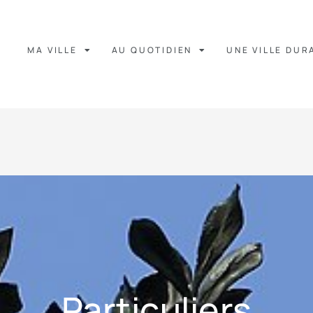
MA VILLE
AU QUOTIDIEN
UNE VILLE DUR
Particuliers