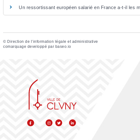
Un ressortissant européen salarié en France a-t-il les 
©
Direction de l’information légale et administrative
comarquage developpé par
baseo.io