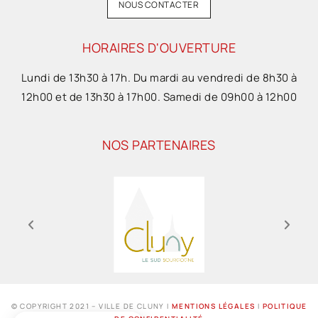
NOUS CONTACTER
HORAIRES D'OUVERTURE
Lundi de 13h30 à 17h. Du mardi au vendredi de 8h30 à
12h00 et de 13h30 à 17h00. Samedi de 09h00 à 12h00
NOS PARTENAIRES
© COPYRIGHT 2021 – VILLE DE CLUNY I
MENTIONS LÉGALES
I
POLITIQUE