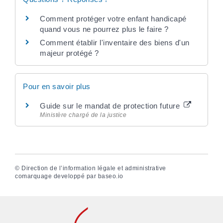
Comment protéger votre enfant handicapé
quand vous ne pourrez plus le faire ?
Comment établir l'inventaire des biens d'un
majeur protégé ?
Pour en savoir plus
Guide sur le mandat de protection future
Ministère chargé de la justice
©
Direction de l’information légale et administrative
comarquage developpé par
baseo.io