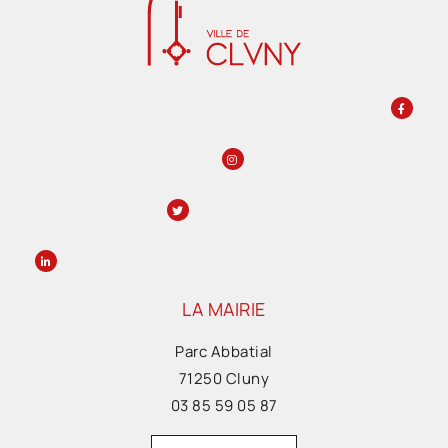
LA MAIRIE
Parc Abbatial
71250 Cluny
03 85 59 05 87