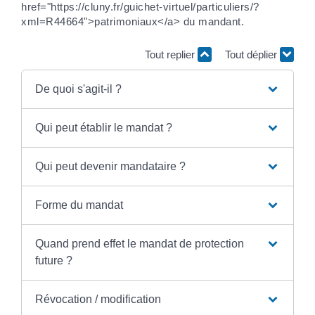
href="https://cluny.fr/guichet-virtuel/particuliers/?
xml=R44664">patrimoniaux</a> du mandant.
Tout replier
Tout déplier
De quoi s'agit-il ?
Qui peut établir le mandat ?
Qui peut devenir mandataire ?
Forme du mandat
Quand prend effet le mandat de protection
future ?
Révocation / modification