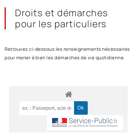
Droits et démarches
pour les particuliers
Retrouvez ci-dessous les renseignements nécessaires
pour mener à bien les démarches de vie quotidienne.