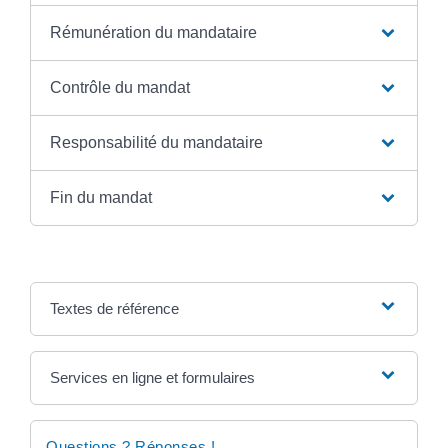
Rémunération du mandataire
Contrôle du mandat
Responsabilité du mandataire
Fin du mandat
Textes de référence
Services en ligne et formulaires
Questions ? Réponses !