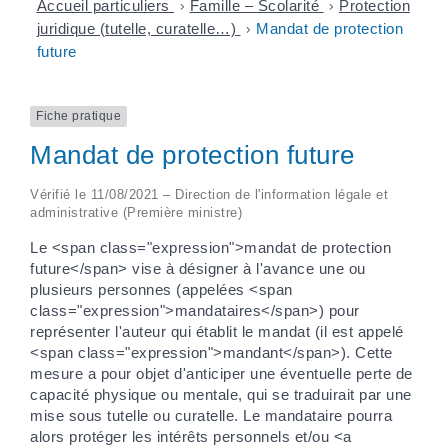
Accueil particuliers
>
Famille – Scolarité
>
Protection
juridique (tutelle, curatelle…)
>
Mandat de protection
future
Fiche pratique
Mandat de protection future
Vérifié le 11/08/2021 – Direction de l'information légale et
administrative (Première ministre)
Le <span class="expression">mandat de protection
future</span> vise à désigner à l'avance une ou
plusieurs personnes (appelées <span
class="expression">mandataires</span>) pour
représenter l'auteur qui établit le mandat (il est appelé
<span class="expression">mandant</span>). Cette
mesure a pour objet d'anticiper une éventuelle perte de
capacité physique ou mentale, qui se traduirait par une
mise sous tutelle ou curatelle. Le mandataire pourra
alors protéger les intérêts personnels et/ou <a