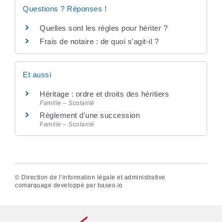
Questions ? Réponses !
Quelles sont les règles pour hériter ?
Frais de notaire : de quoi s'agit-il ?
Et aussi
Héritage : ordre et droits des héritiers
Famille – Scolarité
Règlement d'une succession
Famille – Scolarité
©
Direction de l’information légale et administrative
comarquage developpé par
baseo.io