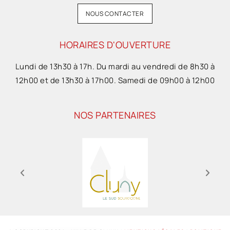
NOUS CONTACTER
HORAIRES D'OUVERTURE
Lundi de 13h30 à 17h. Du mardi au vendredi de 8h30 à
12h00 et de 13h30 à 17h00. Samedi de 09h00 à 12h00
NOS PARTENAIRES