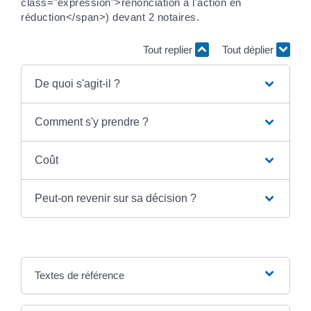
class="expression">renonciation à l'action en
réduction</span>) devant 2 notaires.
Tout replier
Tout déplier
De quoi s'agit-il ?
Comment s'y prendre ?
Coût
Peut-on revenir sur sa décision ?
Textes de référence