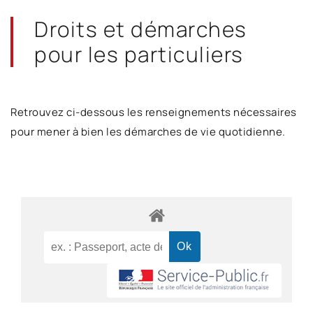
Droits et démarches
pour les particuliers
Retrouvez ci-dessous les renseignements nécessaires
pour mener à bien les démarches de vie quotidienne.