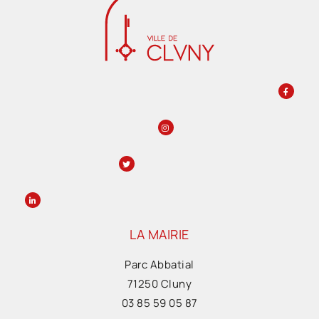
LA MAIRIE
Parc Abbatial
71250 Cluny
03 85 59 05 87