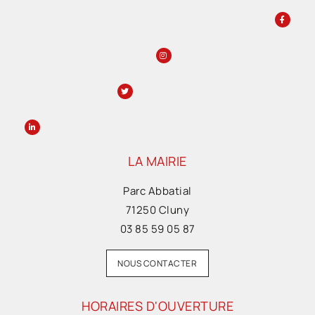
LA MAIRIE
Parc Abbatial
71250 Cluny
03 85 59 05 87
NOUS CONTACTER
HORAIRES D'OUVERTURE