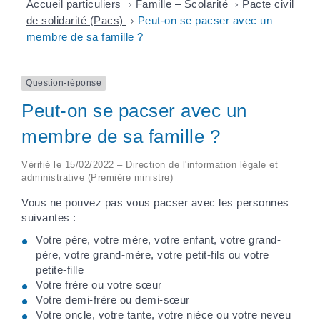
Accueil particuliers
>
Famille – Scolarité
>
Pacte civil
de solidarité (Pacs)
>
Peut-on se pacser avec un
membre de sa famille ?
Question-réponse
Peut-on se pacser avec un
membre de sa famille ?
Vérifié le 15/02/2022 – Direction de l'information légale et
administrative (Première ministre)
Vous ne pouvez pas vous pacser avec les personnes
suivantes :
Votre père, votre mère, votre enfant, votre grand-
père, votre grand-mère, votre petit-fils ou votre
petite-fille
Votre frère ou votre sœur
Votre demi-frère ou demi-sœur
Votre oncle, votre tante, votre nièce ou votre neveu