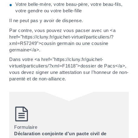
Votre belle-mère, votre beau-père, votre beau-fils,
votre gendre ou votre belle-fille
Il ne peut pas y avoir de dispense.
Par contre, vous pouvez vous pacser avec un <a
href="https://cluny.fr/guichet-virtuel/particuliers/?
xml=R57249">cousin germain ou une cousine
germaine</a>.
Dans votre <a href="https://cluny.fr/guichet-
virtuel/particuliers/?xml=F1618">dossier de Pacs</a>,
vous devez signer une attestation sur l'honneur de non-
parenté et de non-alliance.
Formulaire
Déclaration conjointe d'un pacte civil de