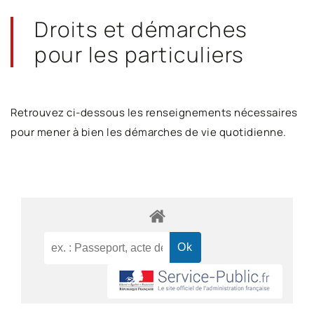
Droits et démarches
pour les particuliers
Retrouvez ci-dessous les renseignements nécessaires
pour mener à bien les démarches de vie quotidienne.