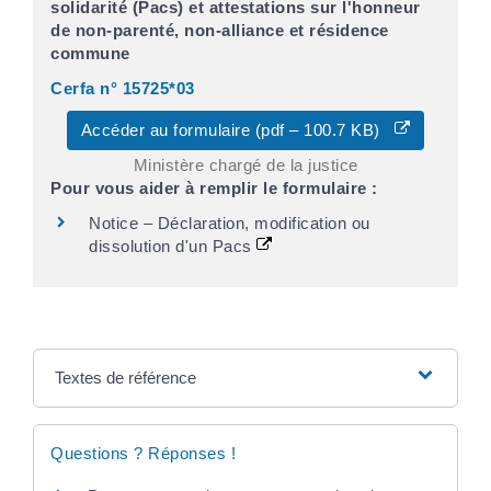
solidarité (Pacs) et attestations sur l'honneur
de non-parenté, non-alliance et résidence
commune
Cerfa n° 15725*03
Accéder au formulaire (pdf – 100.7 KB)
Ministère chargé de la justice
Pour vous aider à remplir le formulaire :
Notice – Déclaration, modification ou
dissolution d'un Pacs
Textes de référence
Questions ? Réponses !