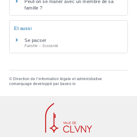
Peut-on se marier avec un membre de sa
famille ?
Et aussi
Se pacser
Famille – Scolarité
©
Direction de l’information légale et administrative
comarquage developpé par
baseo.io