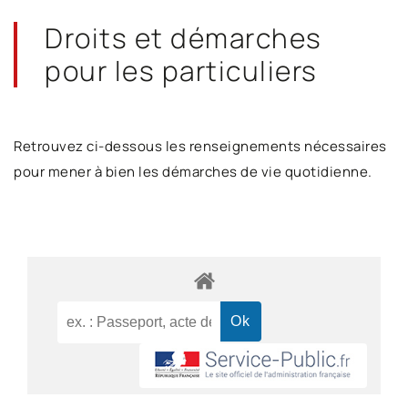
Droits et démarches
pour les particuliers
Retrouvez ci-dessous les renseignements nécessaires
pour mener à bien les démarches de vie quotidienne.