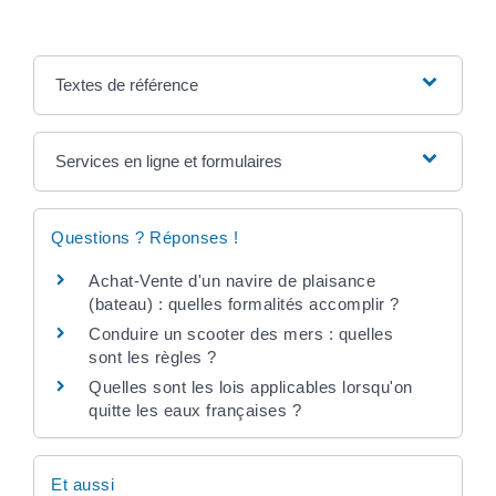
Textes de référence
Services en ligne et formulaires
Questions ? Réponses !
Achat-Vente d'un navire de plaisance
(bateau) : quelles formalités accomplir ?
Conduire un scooter des mers : quelles
sont les règles ?
Quelles sont les lois applicables lorsqu'on
quitte les eaux françaises ?
Et aussi