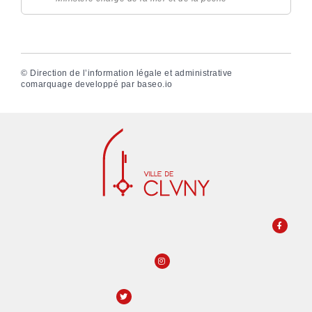
©
Direction de l’information légale et administrative
comarquage developpé par
baseo.io