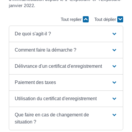
janvier 2022.
Tout replier
Tout déplier
De quoi s'agit-il ?
Comment faire la démarche ?
Délivrance d'un certificat d'enregistrement
Paiement des taxes
Utilisation du certificat d'enregistrement
Que faire en cas de changement de
situation ?