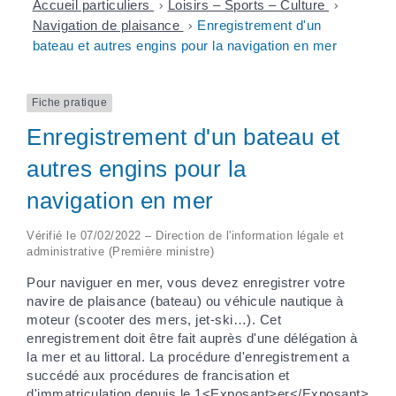
Accueil particuliers
>
Loisirs – Sports – Culture
>
Navigation de plaisance
>
Enregistrement d'un
bateau et autres engins pour la navigation en mer
Fiche pratique
Enregistrement d'un bateau et
autres engins pour la
navigation en mer
Vérifié le 07/02/2022 – Direction de l'information légale et
administrative (Première ministre)
Pour naviguer en mer, vous devez enregistrer votre
navire de plaisance (bateau) ou véhicule nautique à
moteur (scooter des mers, jet-ski…). Cet
enregistrement doit être fait auprès d'une délégation à
la mer et au littoral. La procédure d'enregistrement a
succédé aux procédures de francisation et
d'immatriculation depuis le 1<Exposant>er</Exposant>