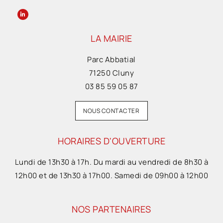
LA MAIRIE
Parc Abbatial
71250 Cluny
03 85 59 05 87
NOUS CONTACTER
HORAIRES D'OUVERTURE
Lundi de 13h30 à 17h. Du mardi au vendredi de 8h30 à
12h00 et de 13h30 à 17h00. Samedi de 09h00 à 12h00
NOS PARTENAIRES