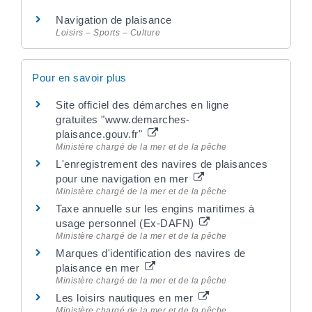
Navigation de plaisance
Loisirs – Sports – Culture
Pour en savoir plus
Site officiel des démarches en ligne
gratuites "www.demarches-
plaisance.gouv.fr"
Ministère chargé de la mer et de la pêche
L'enregistrement des navires de plaisances
pour une navigation en mer
Ministère chargé de la mer et de la pêche
Taxe annuelle sur les engins maritimes à
usage personnel (Ex-DAFN)
Ministère chargé de la mer et de la pêche
Marques d'identification des navires de
plaisance en mer
Ministère chargé de la mer et de la pêche
Les loisirs nautiques en mer
Ministère chargé de la mer et de la pêche