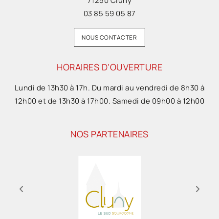
71250 Cluny
03 85 59 05 87
NOUS CONTACTER
HORAIRES D'OUVERTURE
Lundi de 13h30 à 17h. Du mardi au vendredi de 8h30 à
12h00 et de 13h30 à 17h00. Samedi de 09h00 à 12h00
NOS PARTENAIRES