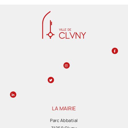
LA MAIRIE
Parc Abbatial