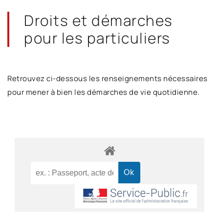
Droits et démarches
pour les particuliers
Retrouvez ci-dessous les renseignements nécessaires
pour mener à bien les démarches de vie quotidienne.