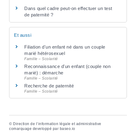
Dans quel cadre peut-on effectuer un test
de paternité ?
Et aussi
Filiation d'un enfant né dans un couple
marié hétérosexuel
Famille – Scolarité
Reconnaissance d'un enfant (couple non
marié) : démarche
Famille – Scolarité
Recherche de paternité
Famille – Scolarité
©
Direction de l’information légale et administrative
comarquage developpé par
baseo.io