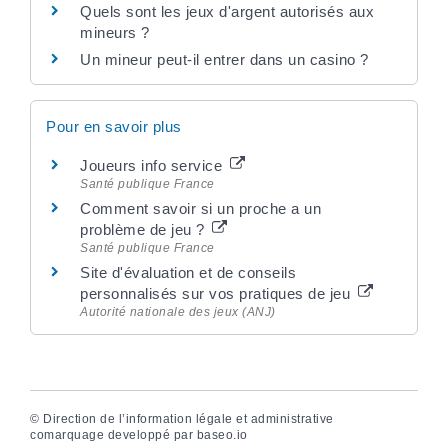
Quels sont les jeux d'argent autorisés aux
mineurs ?
Un mineur peut-il entrer dans un casino ?
Pour en savoir plus
Joueurs info service
Santé publique France
Comment savoir si un proche a un
problème de jeu ?
Santé publique France
Site d'évaluation et de conseils
personnalisés sur vos pratiques de jeu
Autorité nationale des jeux (ANJ)
©
Direction de l’information légale et administrative
comarquage developpé par
baseo.io