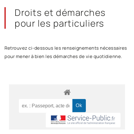
Droits et démarches
pour les particuliers
Retrouvez ci-dessous les renseignements nécessaires
pour mener à bien les démarches de vie quotidienne.