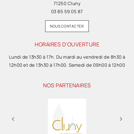
71250 Cluny
03 85 59 05 87
NOUS CONTACTER
HORAIRES D'OUVERTURE
Lundi de 13h30 à 17h. Du mardi au vendredi de 8h30 à
12h00 et de 13h30 à 17h00. Samedi de 09h00 à 12h00
NOS PARTENAIRES