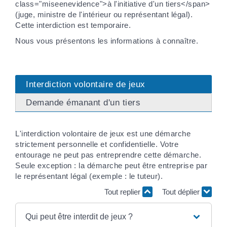
class="miseenevidence">à l'initiative d'un tiers</span>
(juge, ministre de l'intérieur ou représentant légal).
Cette interdiction est temporaire.
Nous vous présentons les informations à connaître.
Interdiction volontaire de jeux
Demande émanant d'un tiers
L'interdiction volontaire de jeux est une démarche
strictement personnelle et confidentielle. Votre
entourage ne peut pas entreprendre cette démarche.
Seule exception : la démarche peut être entreprise par
le représentant légal (exemple : le tuteur).
Tout replier
Tout déplier
Qui peut être interdit de jeux ?