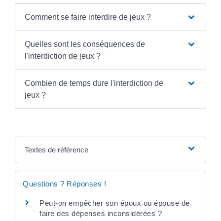
Comment se faire interdire de jeux ?
Quelles sont les conséquences de
l'interdiction de jeux ?
Combien de temps dure l'interdiction de
jeux ?
Textes de référence
Questions ? Réponses !
Peut-on empêcher son époux ou épouse de
faire des dépenses inconsidérées ?