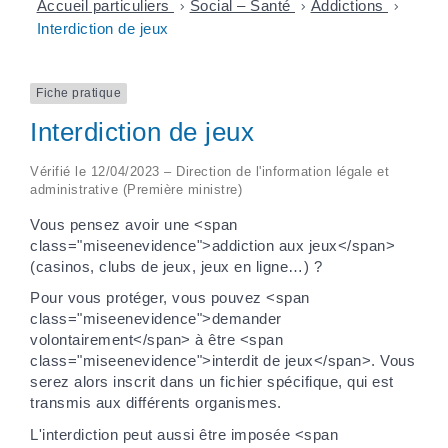
Accueil particuliers
>
Social – Santé
>
Addictions
>
Interdiction de jeux
Fiche pratique
Interdiction de jeux
Vérifié le 12/04/2023 – Direction de l'information légale et
administrative (Première ministre)
Vous pensez avoir une <span
class="miseenevidence">addiction aux jeux</span>
(casinos, clubs de jeux, jeux en ligne…) ?
Pour vous protéger, vous pouvez <span
class="miseenevidence">demander
volontairement</span> à être <span
class="miseenevidence">interdit de jeux</span>. Vous
serez alors inscrit dans un fichier spécifique, qui est
transmis aux différents organismes.
L'interdiction peut aussi être imposée <span