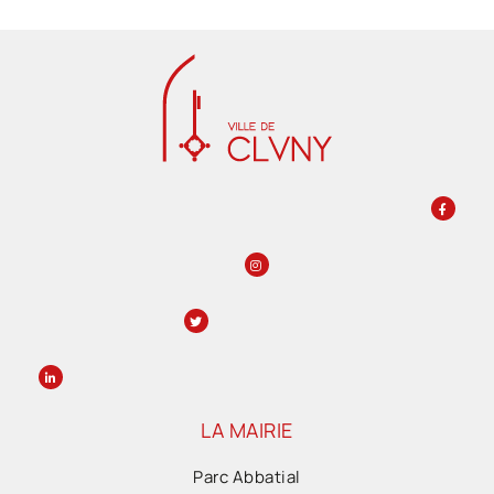
LA MAIRIE
Parc Abbatial