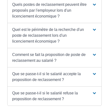
Quels postes de reclassement peuvent être
proposés par l'employeur lors d'un
licenciement économique ?
Quel est le périmètre de la recherche d'un
poste de reclassement lors d'un
licenciement économique ?
Comment se fait la proposition de poste de
reclassement au salarié ?
Que se passe-t-il si le salarié accepte la
proposition de reclassement ?
Que se passe-t-il si le salarié refuse la
proposition de reclassement ?