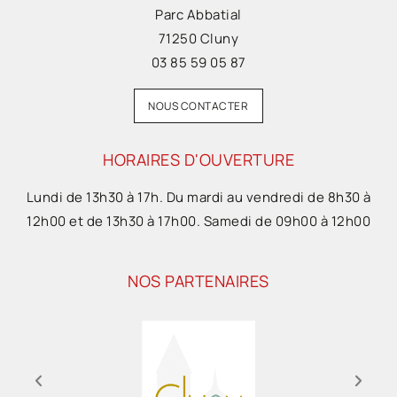
Parc Abbatial
71250 Cluny
03 85 59 05 87
NOUS CONTACTER
HORAIRES D'OUVERTURE
Lundi de 13h30 à 17h. Du mardi au vendredi de 8h30 à
12h00 et de 13h30 à 17h00. Samedi de 09h00 à 12h00
NOS PARTENAIRES