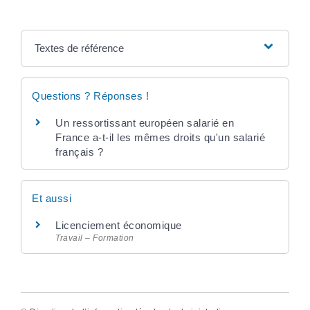
Textes de référence
Questions ? Réponses !
Un ressortissant européen salarié en
France a-t-il les mêmes droits qu'un salarié
français ?
Et aussi
Licenciement économique
Travail – Formation