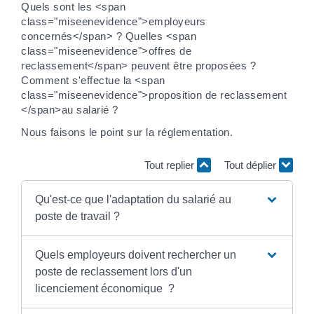
Quels sont les <span
class="miseenevidence">employeurs
concernés</span> ? Quelles <span
class="miseenevidence">offres de
reclassement</span> peuvent être proposées ?
Comment s'effectue la <span
class="miseenevidence">proposition de reclassement
</span>au salarié ?
Nous faisons le point sur la réglementation.
Tout replier
Tout déplier
Qu'est-ce que l'adaptation du salarié au
poste de travail ?
Quels employeurs doivent rechercher un
poste de reclassement lors d'un
licenciement économique ?