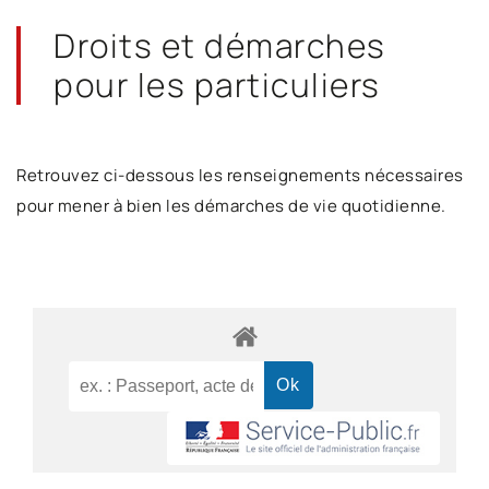
Droits et démarches
pour les particuliers
Retrouvez ci-dessous les renseignements nécessaires
pour mener à bien les démarches de vie quotidienne.