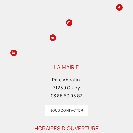
LA MAIRIE
Parc Abbatial
71250 Cluny
03 85 59 05 87
NOUS CONTACTER
HORAIRES D'OUVERTURE