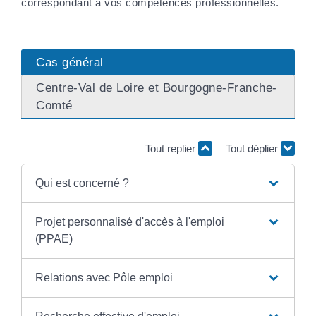
correspondant à vos compétences professionnelles.
Cas général
Centre-Val de Loire et Bourgogne-Franche-
Comté
Tout replier
Tout déplier
Qui est concerné ?
Projet personnalisé d'accès à l'emploi
(PPAE)
Relations avec Pôle emploi