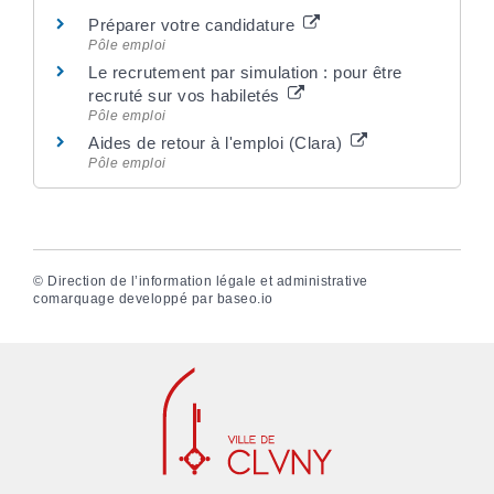
Préparer votre candidature
Pôle emploi
Le recrutement par simulation : pour être
recruté sur vos habiletés
Pôle emploi
Aides de retour à l'emploi (Clara)
Pôle emploi
©
Direction de l’information légale et administrative
comarquage developpé par
baseo.io