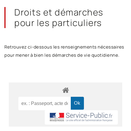
Droits et démarches
pour les particuliers
Retrouvez ci-dessous les renseignements nécessaires
pour mener à bien les démarches de vie quotidienne.