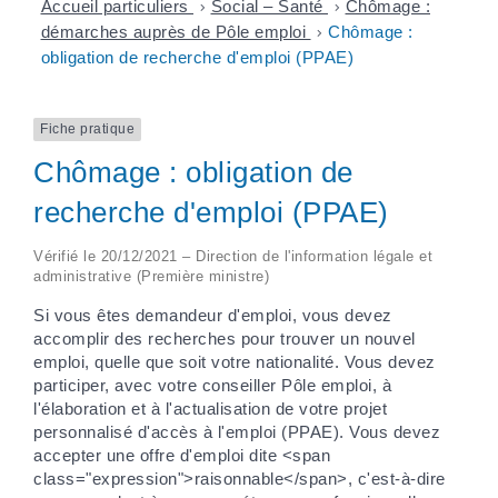
Accueil particuliers
>
Social – Santé
>
Chômage :
démarches auprès de Pôle emploi
>
Chômage :
obligation de recherche d'emploi (PPAE)
Fiche pratique
Chômage : obligation de
recherche d'emploi (PPAE)
Vérifié le 20/12/2021 – Direction de l'information légale et
administrative (Première ministre)
Si vous êtes demandeur d'emploi, vous devez
accomplir des recherches pour trouver un nouvel
emploi, quelle que soit votre nationalité. Vous devez
participer, avec votre conseiller Pôle emploi, à
l'élaboration et à l'actualisation de votre projet
personnalisé d'accès à l'emploi (PPAE). Vous devez
accepter une offre d'emploi dite <span
class="expression">raisonnable</span>, c'est-à-dire