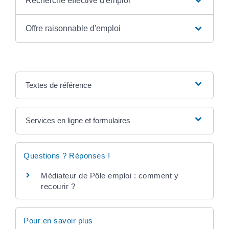
Recherche effective d'emploi
Offre raisonnable d'emploi
Textes de référence
Services en ligne et formulaires
Questions ? Réponses !
Médiateur de Pôle emploi : comment y
recourir ?
Pour en savoir plus