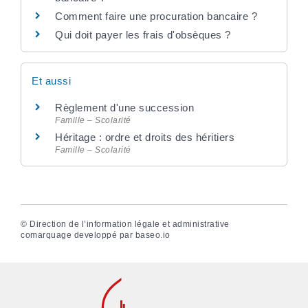
Comment faire une procuration bancaire ?
Qui doit payer les frais d'obsèques ?
Et aussi
Règlement d'une succession
Famille – Scolarité
Héritage : ordre et droits des héritiers
Famille – Scolarité
©
Direction de l’information légale et administrative
comarquage developpé par
baseo.io