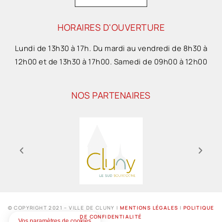
HORAIRES D'OUVERTURE
Lundi de 13h30 à 17h. Du mardi au vendredi de 8h30 à
12h00 et de 13h30 à 17h00. Samedi de 09h00 à 12h00
NOS PARTENAIRES
© COPYRIGHT 2021 – VILLE DE CLUNY I
MENTIONS LÉGALES
I
POLITIQUE
DE CONFIDENTIALITÉ