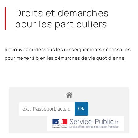
Droits et démarches
pour les particuliers
Retrouvez ci-dessous les renseignements nécessaires
pour mener à bien les démarches de vie quotidienne.