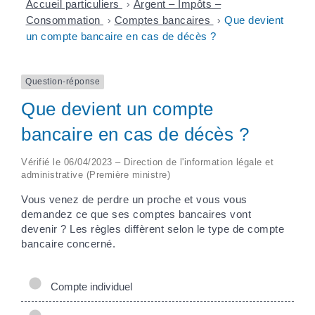
Accueil particuliers
>
Argent – Impôts –
Consommation
>
Comptes bancaires
>
Que devient
un compte bancaire en cas de décès ?
Question-réponse
Que devient un compte
bancaire en cas de décès ?
Vérifié le 06/04/2023 – Direction de l'information légale et
administrative (Première ministre)
Vous venez de perdre un proche et vous vous
demandez ce que ses comptes bancaires vont
devenir ? Les règles diffèrent selon le type de compte
bancaire concerné.
Compte individuel