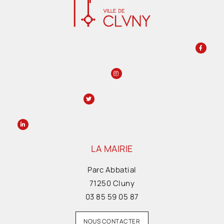
LA MAIRIE
Parc Abbatial
71250 Cluny
03 85 59 05 87
NOUS CONTACTER