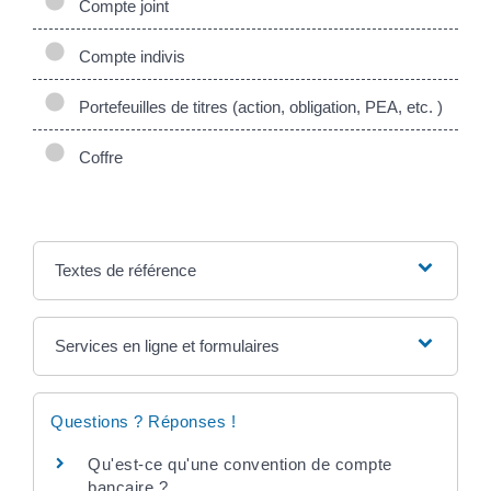
Compte joint
Compte indivis
Portefeuilles de titres (action, obligation, PEA, etc. )
Coffre
Textes de référence
Services en ligne et formulaires
Questions ? Réponses !
Qu'est-ce qu'une convention de compte
bancaire ?