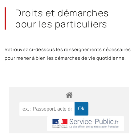
Droits et démarches
pour les particuliers
Retrouvez ci-dessous les renseignements nécessaires
pour mener à bien les démarches de vie quotidienne.