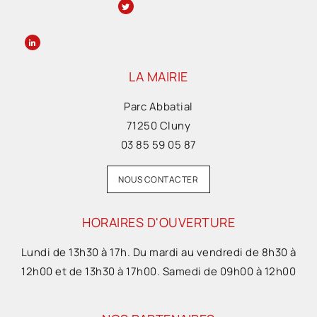
LA MAIRIE
Parc Abbatial
71250 Cluny
03 85 59 05 87
NOUS CONTACTER
HORAIRES D'OUVERTURE
Lundi de 13h30 à 17h. Du mardi au vendredi de 8h30 à
12h00 et de 13h30 à 17h00. Samedi de 09h00 à 12h00