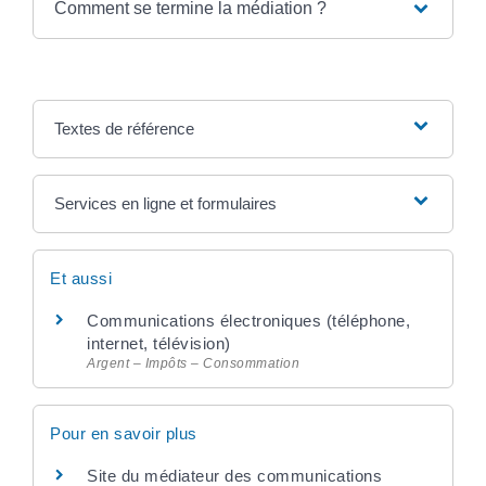
Comment se termine la médiation ?
Textes de référence
Services en ligne et formulaires
Et aussi
Communications électroniques (téléphone,
internet, télévision)
Argent – Impôts – Consommation
Pour en savoir plus
Site du médiateur des communications