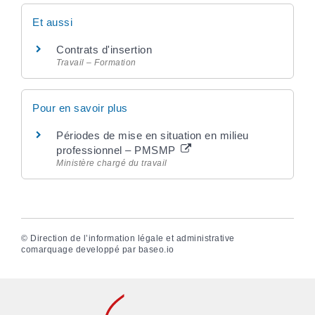
Et aussi
Contrats d'insertion
Travail – Formation
Pour en savoir plus
Périodes de mise en situation en milieu
professionnel – PMSMP
Ministère chargé du travail
©
Direction de l’information légale et administrative
comarquage developpé par
baseo.io