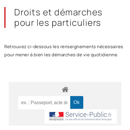
Droits et démarches
pour les particuliers
Retrouvez ci-dessous les renseignements nécessaires
pour mener à bien les démarches de vie quotidienne.