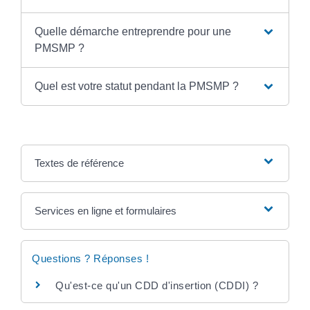
Quelle démarche entreprendre pour une
PMSMP ?
Quel est votre statut pendant la PMSMP ?
Textes de référence
Services en ligne et formulaires
Questions ? Réponses !
Qu'est-ce qu'un CDD d'insertion (CDDI) ?