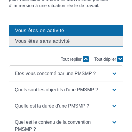
d'immersion à une situation réelle de travail.
Vous êtes en activité
Vous êtes sans activité
Tout replier
Tout déplier
Êtes-vous concerné par une PMSMP ?
Quels sont les objectifs d'une PMSMP ?
Quelle est la durée d'une PMSMP ?
Quel est le contenu de la convention
PMSMP ?