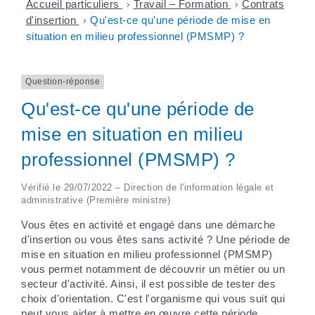
Accueil particuliers
>
Travail – Formation
>
Contrats
d'insertion
>
Qu'est-ce qu'une période de mise en
situation en milieu professionnel (PMSMP) ?
Question-réponse
Qu'est-ce qu'une période de
mise en situation en milieu
professionnel (PMSMP) ?
Vérifié le 29/07/2022 – Direction de l'information légale et
administrative (Première ministre)
Vous êtes en activité et engagé dans une démarche
d'insertion ou vous êtes sans activité ? Une période de
mise en situation en milieu professionnel (PMSMP)
vous permet notamment de découvrir un métier ou un
secteur d'activité. Ainsi, il est possible de tester des
choix d'orientation. C'est l'organisme qui vous suit qui
peut vous aider à mettre en œuvre cette période