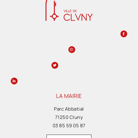
LA MAIRIE
Parc Abbatial
71250 Cluny
03 85 59 05 87