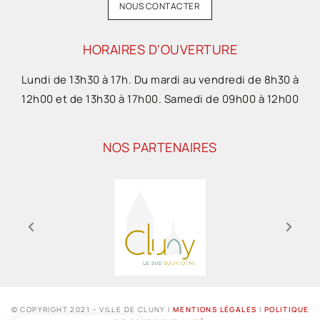
NOUS CONTACTER
HORAIRES D'OUVERTURE
Lundi de 13h30 à 17h. Du mardi au vendredi de 8h30 à
12h00 et de 13h30 à 17h00. Samedi de 09h00 à 12h00
NOS PARTENAIRES
© COPYRIGHT 2021 – VILLE DE CLUNY I
MENTIONS LÉGALES
I
POLITIQUE