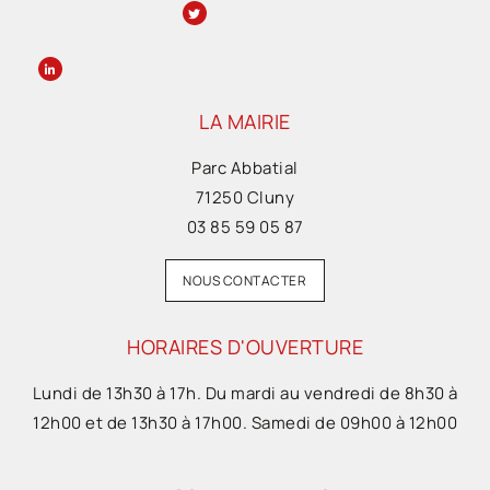
LA MAIRIE
Parc Abbatial
71250 Cluny
03 85 59 05 87
NOUS CONTACTER
HORAIRES D'OUVERTURE
Lundi de 13h30 à 17h. Du mardi au vendredi de 8h30 à
12h00 et de 13h30 à 17h00. Samedi de 09h00 à 12h00