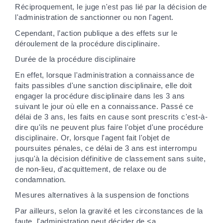
Réciproquement, le juge n'est pas lié par la décision de
l'administration de sanctionner ou non l'agent.
Cependant, l’action publique a des effets sur le
déroulement de la procédure disciplinaire.
Durée de la procédure disciplinaire
En effet, lorsque l'administration a connaissance de
faits passibles d'une sanction disciplinaire, elle doit
engager la procédure disciplinaire dans les 3 ans
suivant le jour où elle en a connaissance. Passé ce
délai de 3 ans, les faits en cause sont prescrits c'est-à-
dire qu'ils ne peuvent plus faire l'objet d'une procédure
disciplinaire. Or, lorsque l'agent fait l'objet de
poursuites pénales, ce délai de 3 ans est interrompu
jusqu'à la décision définitive de classement sans suite,
de non-lieu, d'acquittement, de relaxe ou de
condamnation.
Mesures alternatives à la suspension de fonctions
Par ailleurs, selon la gravité et les circonstances de la
faute, l'administration peut décider de <a