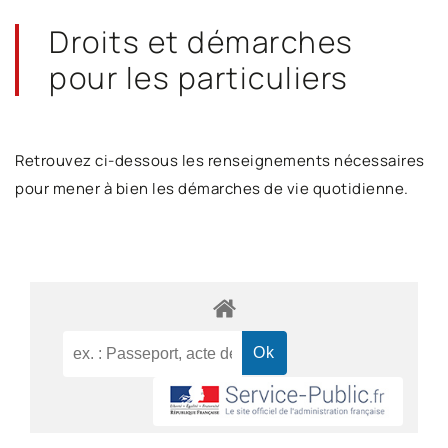
Droits et démarches
pour les particuliers
Retrouvez ci-dessous les renseignements nécessaires
pour mener à bien les démarches de vie quotidienne.