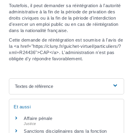
Toutefois, il peut demander sa réintégration à l'autorité
administrative à la fin de la période de privation des
droits civiques ou à la fin de la période d'interdiction
d'exercer un emploi public ou en cas de réintégration
dans la nationalité française.
Cette demande de réintégration est soumise à l'avis de
la <a href="https://cluny.fr/guichet-virtuel/particuliers/?
xml=R24436">CAP</a>. L'administration n'est pas
obligée d'y répondre favorablement.
Textes de référence
Et aussi
Affaire pénale
Justice
Sanctions disciplinaires dans la fonction