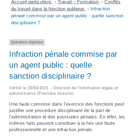
Accueil particuliers
>
Travail – Formation
>
Conflits
du travail dans la fonction publique
>
Infraction
pénale commise par un agent public : quelle sanction
disciplinaire ?
Question-réponse
Infraction pénale commise par
un agent public : quelle
sanction disciplinaire ?
Vérifié le 19/04/2021 – Direction de l'information légale et
administrative (Première ministre)
Une faute commise dans l'exercice des fonctions peut
justifier une procédure disciplinaire de la part de
l'administration et des poursuites pénales. En effet, les
mêmes faits peuvent constituer à la fois une faute
professionnelle et une infraction pénale.