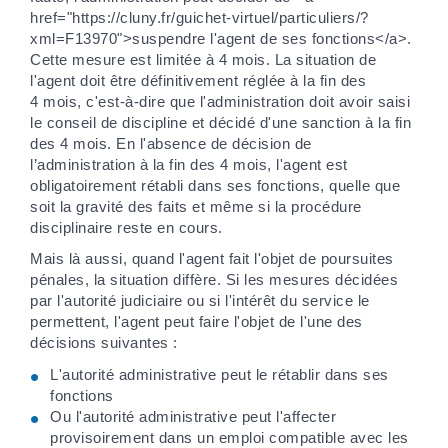
href="https://cluny.fr/guichet-virtuel/particuliers/?
xml=F13970">suspendre l'agent de ses fonctions</a>.
Cette mesure est limitée à 4 mois. La situation de
l'agent doit être définitivement réglée à la fin des
4 mois, c'est-à-dire que l'administration doit avoir saisi
le conseil de discipline et décidé d'une sanction à la fin
des 4 mois. En l'absence de décision de
l’administration à la fin des 4 mois, l'agent est
obligatoirement rétabli dans ses fonctions, quelle que
soit la gravité des faits et même si la procédure
disciplinaire reste en cours.
Mais là aussi, quand l'agent fait l'objet de poursuites
pénales, la situation diffère. Si les mesures décidées
par l'autorité judiciaire ou si l'intérêt du service le
permettent, l'agent peut faire l'objet de l'une des
décisions suivantes :
L'autorité administrative peut le rétablir dans ses
fonctions
Ou l'autorité administrative peut l'affecter
provisoirement dans un emploi compatible avec les