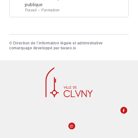
publique
Travail – Formation
©
Direction de l’information légale et administrative
comarquage developpé par
baseo.io