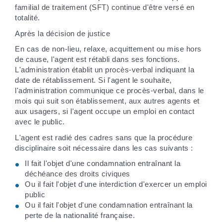
familial de traitement (SFT) continue d'être versé en
totalité.
Après la décision de justice
En cas de non-lieu, relaxe, acquittement ou mise hors
de cause, l'agent est rétabli dans ses fonctions.
L'administration établit un procès-verbal indiquant la
date de rétablissement. Si l'agent le souhaite,
l'administration communique ce procès-verbal, dans le
mois qui suit son établissement, aux autres agents et
aux usagers, si l'agent occupe un emploi en contact
avec le public.
L'agent est radié des cadres sans que la procédure
disciplinaire soit nécessaire dans les cas suivants :
Il fait l'objet d'une condamnation entraînant la
déchéance des droits civiques
Ou il fait l'objet d'une interdiction d'exercer un emploi
public
Ou il fait l'objet d'une condamnation entraînant la
perte de la nationalité française.