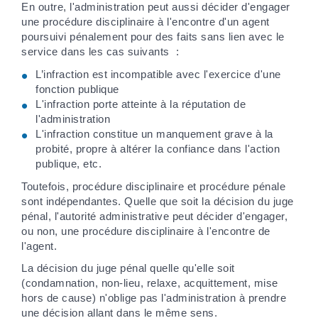
En outre, l'administration peut aussi décider d'engager
une procédure disciplinaire à l'encontre d'un agent
poursuivi pénalement pour des faits sans lien avec le
service dans les cas suivants :
L’infraction est incompatible avec l'exercice d'une
fonction publique
L'infraction porte atteinte à la réputation de
l'administration
L'infraction constitue un manquement grave à la
probité, propre à altérer la confiance dans l'action
publique, etc.
Toutefois, procédure disciplinaire et procédure pénale
sont indépendantes. Quelle que soit la décision du juge
pénal, l'autorité administrative peut décider d'engager,
ou non, une procédure disciplinaire à l'encontre de
l'agent.
La décision du juge pénal quelle qu'elle soit
(condamnation, non-lieu, relaxe, acquittement, mise
hors de cause) n'oblige pas l'administration à prendre
une décision allant dans le même sens.