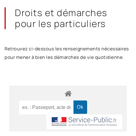
Droits et démarches
pour les particuliers
Retrouvez ci-dessous les renseignements nécessaires
pour mener à bien les démarches de vie quotidienne.