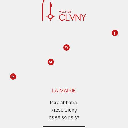
LA MAIRIE
Parc Abbatial
71250 Cluny
03 85 59 05 87