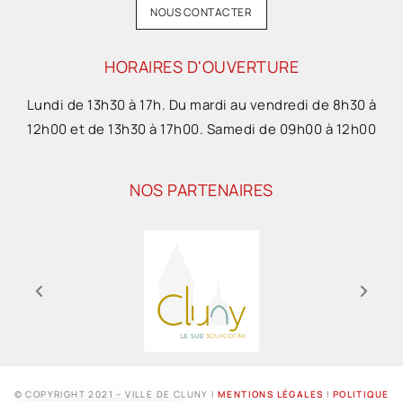
NOUS CONTACTER
HORAIRES D'OUVERTURE
Lundi de 13h30 à 17h. Du mardi au vendredi de 8h30 à
12h00 et de 13h30 à 17h00. Samedi de 09h00 à 12h00
NOS PARTENAIRES
© COPYRIGHT 2021 – VILLE DE CLUNY I
MENTIONS LÉGALES
I
POLITIQUE