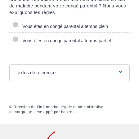
de maladie pendant votre congé parental ? Nous vous
expliquons les règles.
Vous êtes en congé parental à temps plein
Vous êtes en congé parental à temps partiel
Textes de référence
©
Direction de l’information légale et administrative
comarquage developpé par
baseo.io