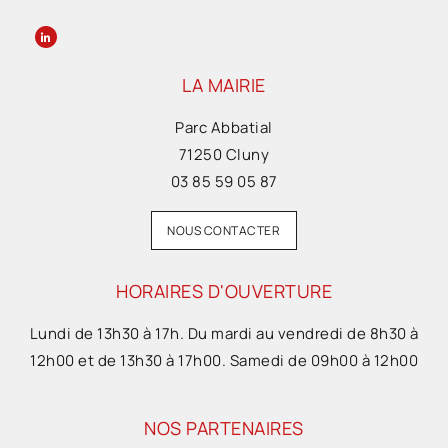
LA MAIRIE
Parc Abbatial
71250 Cluny
03 85 59 05 87
NOUS CONTACTER
HORAIRES D'OUVERTURE
Lundi de 13h30 à 17h. Du mardi au vendredi de 8h30 à
12h00 et de 13h30 à 17h00. Samedi de 09h00 à 12h00
NOS PARTENAIRES