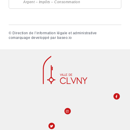
Argent – Impôts – Consommation
©
Direction de l’information légale et administrative
comarquage developpé par
baseo.io