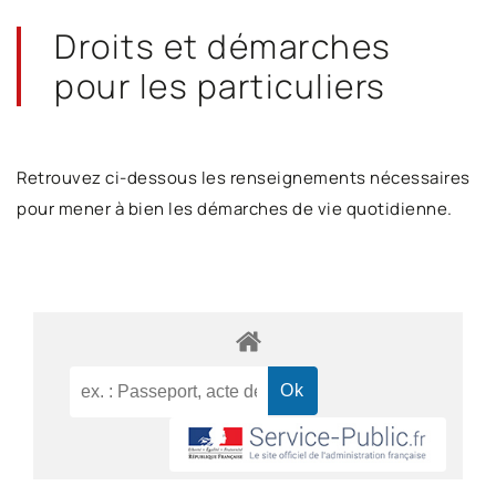
Droits et démarches
pour les particuliers
Retrouvez ci-dessous les renseignements nécessaires
pour mener à bien les démarches de vie quotidienne.