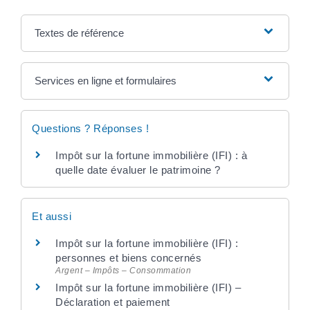
Textes de référence
Services en ligne et formulaires
Questions ? Réponses !
Impôt sur la fortune immobilière (IFI) : à
quelle date évaluer le patrimoine ?
Et aussi
Impôt sur la fortune immobilière (IFI) :
personnes et biens concernés
Argent – Impôts – Consommation
Impôt sur la fortune immobilière (IFI) –
Déclaration et paiement