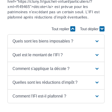
href="https://cluny.fr/guichet-virtuel/particuliers/?
xml=R49465">décote</a> est prévue pour les
patrimoines n'excédant pas un certain seuil. L'IFI est
plafonné après réductions d'impôt éventuelles.
Tout replier
Tout déplier
Quels sont les biens imposables ?
Quel est le montant de l'IFI ?
Comment s'applique la décote ?
Quelles sont les réductions d'impôt ?
Comment l'IFI est-il plafonné ?