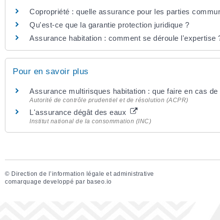
Copropriété : quelle assurance pour les parties commu
Qu'est-ce que la garantie protection juridique ?
Assurance habitation : comment se déroule l'expertise 
Pour en savoir plus
Assurance multirisques habitation : que faire en cas de 
Autorité de contrôle prudentiel et de résolution (ACPR)
L'assurance dégât des eaux
Institut national de la consommation (INC)
©
Direction de l’information légale et administrative
comarquage developpé par
baseo.io