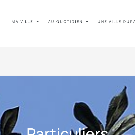
MA VILLE
AU QUOTIDIEN
UNE VILLE DUR
Particuliers