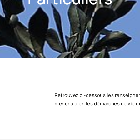
Retrouvez ci-dessous les renseigne
mener à bien les démarches de vie q