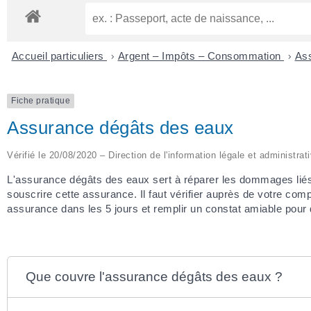
Accueil particuliers
>
Argent – Impôts – Consommation
>
Ass
Fiche pratique
Assurance dégâts des eaux
Vérifié le 20/08/2020 – Direction de l'information légale et administrat
L'assurance dégâts des eaux sert à réparer les dommages liés à
souscrire cette assurance. Il faut vérifier auprès de votre com
assurance dans les 5 jours et remplir un constat amiable pour 
Que couvre l'assurance dégâts des eaux ?