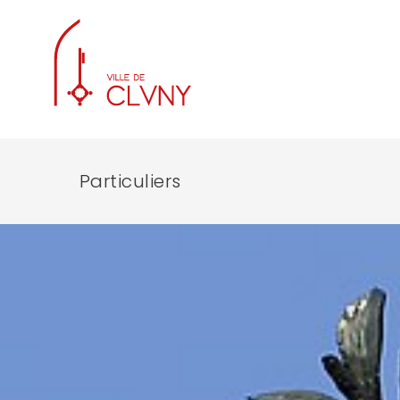
Particuliers