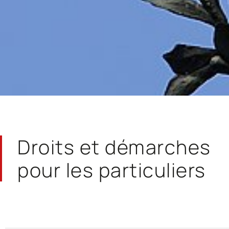
Droits et démarches
pour les particuliers