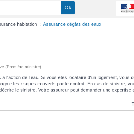
urance habitation
>
Assurance dégâts des eaux
ive (Première ministre)
 l'action de l'eau. Si vous êtes locataire d'un logement, vous 
pagnie les risques couverts par le contrat. En cas de sinistre, v
décrire le sinistre. Votre assureur peut demander une expertise
T