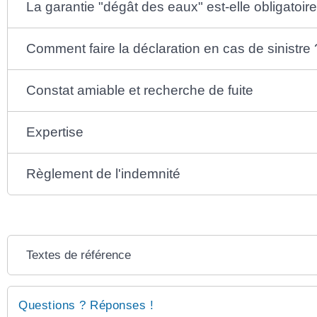
La garantie "dégât des eaux" est-elle obligatoire
Comment faire la déclaration en cas de sinistre 
Constat amiable et recherche de fuite
Expertise
Règlement de l'indemnité
Textes de référence
Questions ? Réponses !