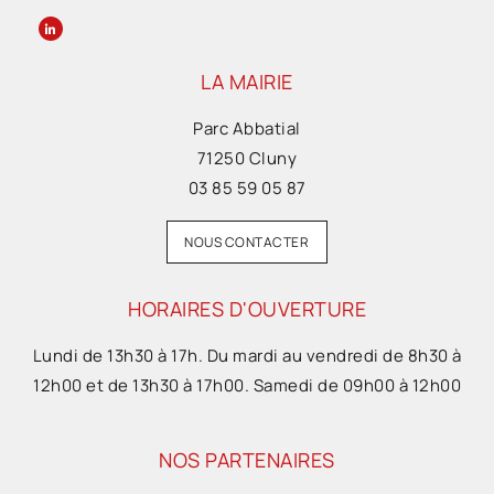
LA MAIRIE
Parc Abbatial
71250 Cluny
03 85 59 05 87
NOUS CONTACTER
HORAIRES D'OUVERTURE
Lundi de 13h30 à 17h. Du mardi au vendredi de 8h30 à
12h00 et de 13h30 à 17h00. Samedi de 09h00 à 12h00
NOS PARTENAIRES