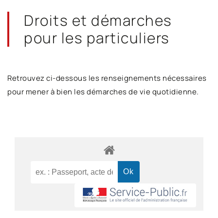
Droits et démarches
pour les particuliers
Retrouvez ci-dessous les renseignements nécessaires
pour mener à bien les démarches de vie quotidienne.