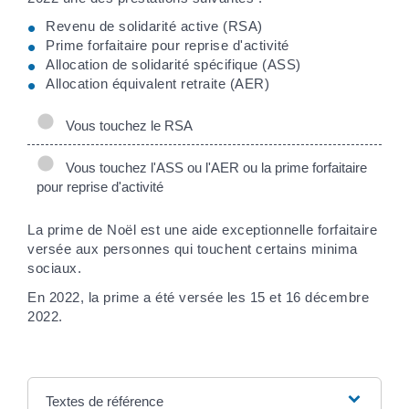
Revenu de solidarité active (RSA)
Prime forfaitaire pour reprise d'activité
Allocation de solidarité spécifique (ASS)
Allocation équivalent retraite (AER)
Vous touchez le RSA
Vous touchez l'ASS ou l'AER ou la prime forfaitaire
pour reprise d'activité
La prime de Noël est une aide exceptionnelle forfaitaire
versée aux personnes qui touchent certains minima
sociaux.
En 2022, la prime a été versée les 15 et 16 décembre
2022.
Textes de référence