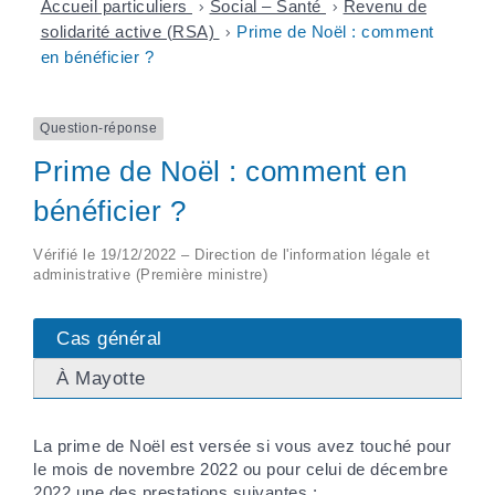
Accueil particuliers
>
Social – Santé
>
Revenu de
solidarité active (RSA)
>
Prime de Noël : comment
en bénéficier ?
Question-réponse
Prime de Noël : comment en
bénéficier ?
Vérifié le 19/12/2022 – Direction de l'information légale et
administrative (Première ministre)
Cas général
À Mayotte
La prime de Noël est versée si vous avez touché pour
le mois de novembre 2022 ou pour celui de décembre
2022 une des prestations suivantes :