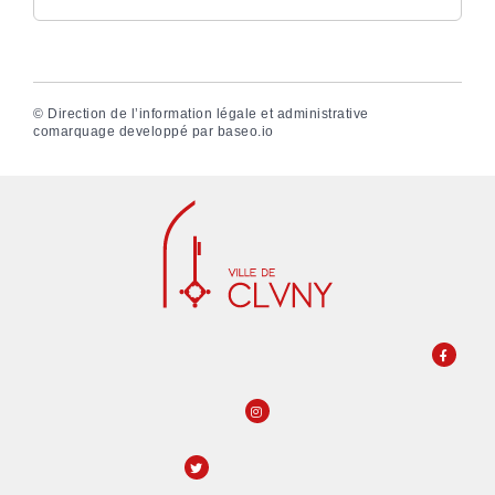
©
Direction de l’information légale et administrative
comarquage developpé par
baseo.io