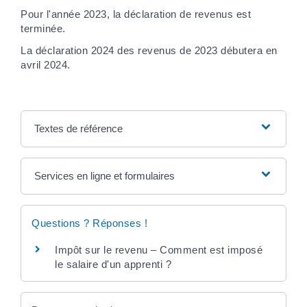
Pour l'année 2023, la déclaration de revenus est
terminée.
La déclaration 2024 des revenus de 2023 débutera en
avril 2024.
Textes de référence
Services en ligne et formulaires
Questions ? Réponses !
Impôt sur le revenu – Comment est imposé
le salaire d'un apprenti ?