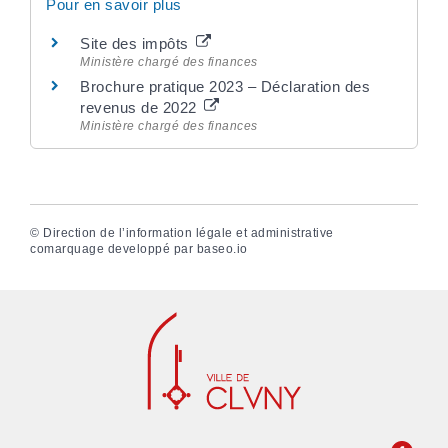
Pour en savoir plus
Site des impôts
Ministère chargé des finances
Brochure pratique 2023 – Déclaration des
revenus de 2022
Ministère chargé des finances
©
Direction de l’information légale et administrative
comarquage developpé par
baseo.io