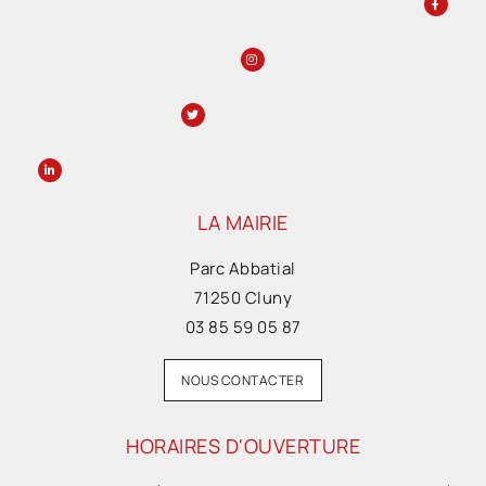
LA MAIRIE
Parc Abbatial
71250 Cluny
03 85 59 05 87
NOUS CONTACTER
HORAIRES D'OUVERTURE