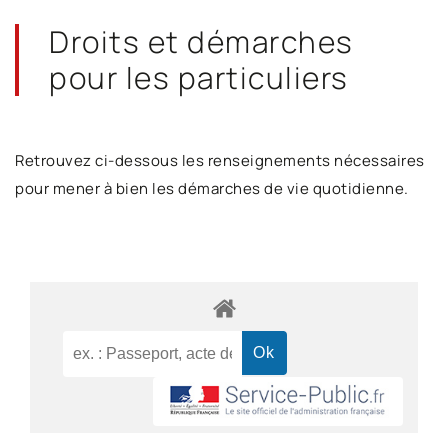
Droits et démarches
pour les particuliers
Retrouvez ci-dessous les renseignements nécessaires
pour mener à bien les démarches de vie quotidienne.