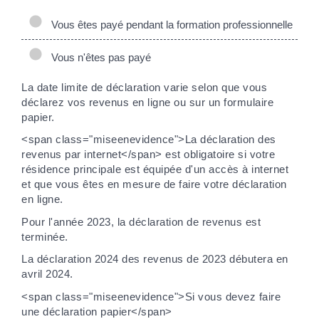
Vous êtes payé pendant la formation professionnelle
Vous n'êtes pas payé
La date limite de déclaration varie selon que vous
déclarez vos revenus en ligne ou sur un formulaire
papier.
<span class="miseenevidence">La déclaration des
revenus par internet</span> est obligatoire si votre
résidence principale est équipée d'un accès à internet
et que vous êtes en mesure de faire votre déclaration
en ligne.
Pour l'année 2023, la déclaration de revenus est
terminée.
La déclaration 2024 des revenus de 2023 débutera en
avril 2024.
<span class="miseenevidence">Si vous devez faire
une déclaration papier</span>