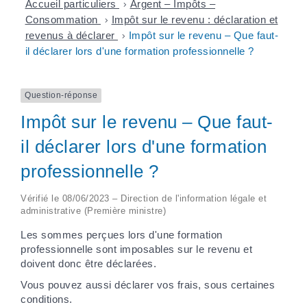
Accueil particuliers
>
Argent – Impôts –
Consommation
>
Impôt sur le revenu : déclaration et
revenus à déclarer
>
Impôt sur le revenu – Que faut-
il déclarer lors d'une formation professionnelle ?
Question-réponse
Impôt sur le revenu – Que faut-
il déclarer lors d'une formation
professionnelle ?
Vérifié le 08/06/2023 – Direction de l'information légale et
administrative (Première ministre)
Les sommes perçues lors d'une formation
professionnelle sont imposables sur le revenu et
doivent donc être déclarées.
Vous pouvez aussi déclarer vos frais, sous certaines
conditions.