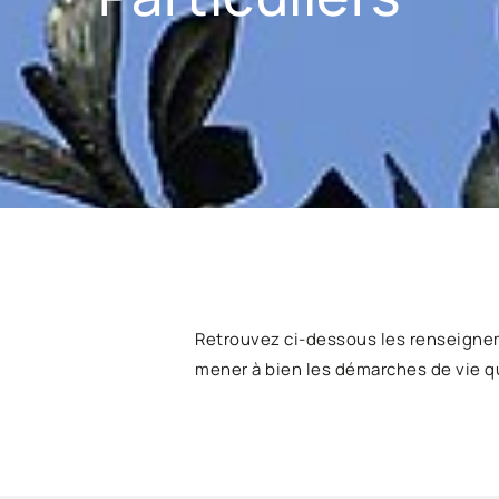
Retrouvez ci-dessous les renseigne
mener à bien les démarches de vie q