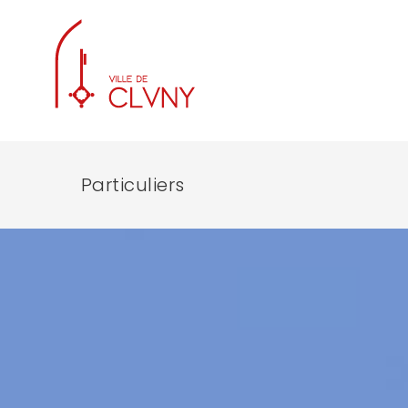
Particuliers