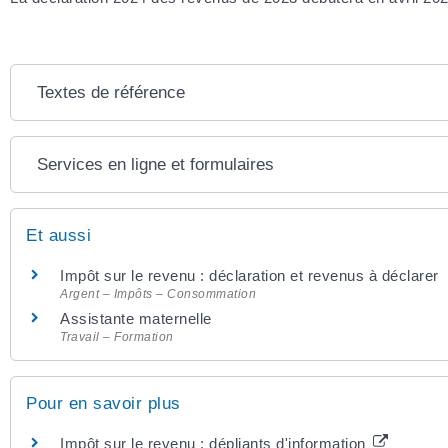
Textes de référence
Services en ligne et formulaires
Et aussi
Impôt sur le revenu : déclaration et revenus à déclarer
Argent – Impôts – Consommation
Assistante maternelle
Travail – Formation
Pour en savoir plus
Impôt sur le revenu : dépliants d'information