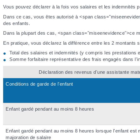
Vous pouvez déclarer à la fois vos salaires et les indemnités p
Dans ce cas, vous êtes autorisé à <span class="miseenevidence
des enfants.
Dans la plupart des cas, <span class="miseenevidence">ce mod
En pratique, vous déclarez la différence entre les 2 montants s
Total des salaires et indemnités (y compris les prestations
Somme forfaitaire représentative des frais engagés dans l'i
Déclaration des revenus d'une assistante mater
Conditions de garde de l'enfant
Enfant gardé pendant au moins 8 heures
Enfant gardé pendant au moins 8 heures lorsque l'enfant est 
majoration de salaire