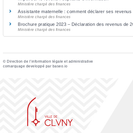
Ministère chargé des finances
Assistante maternelle : comment déclarer ses revenus
Ministère chargé des finances
Brochure pratique 2023 – Déclaration des revenus de 
Ministère chargé des finances
©
Direction de l’information légale et administrative
comarquage developpé par
baseo.io