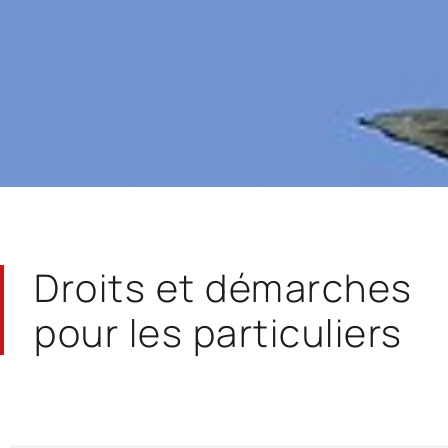
Droits et démarches
pour les particuliers