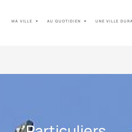
MA VILLE
AU QUOTIDIEN
UNE VILLE DUR
Particuliers