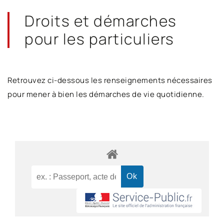
Droits et démarches
pour les particuliers
Retrouvez ci-dessous les renseignements nécessaires
pour mener à bien les démarches de vie quotidienne.