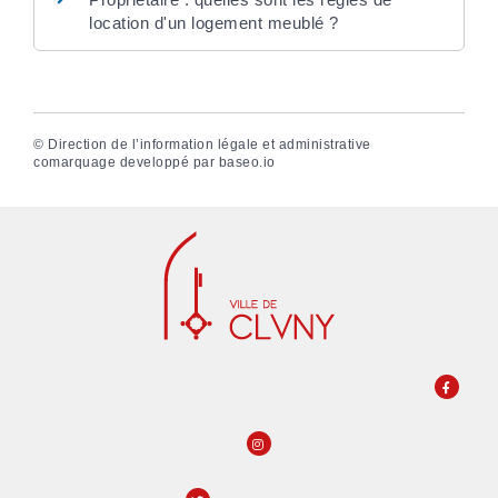
location d'un logement meublé ?
©
Direction de l’information légale et administrative
comarquage developpé par
baseo.io