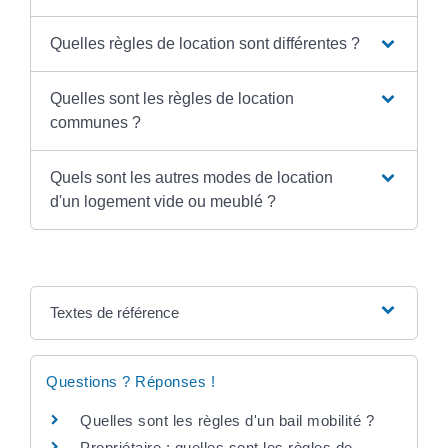
Quelles règles de location sont différentes ?
Quelles sont les règles de location
communes ?
Quels sont les autres modes de location
d'un logement vide ou meublé ?
Textes de référence
Questions ? Réponses !
Quelles sont les règles d'un bail mobilité ?
Propriétaire : quelles sont les règles de