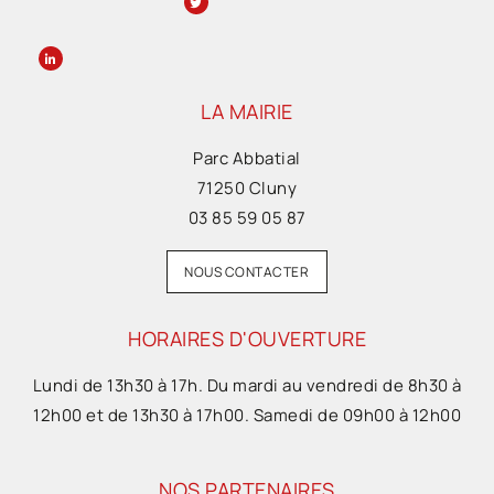
LA MAIRIE
Parc Abbatial
71250 Cluny
03 85 59 05 87
NOUS CONTACTER
HORAIRES D'OUVERTURE
Lundi de 13h30 à 17h. Du mardi au vendredi de 8h30 à
12h00 et de 13h30 à 17h00. Samedi de 09h00 à 12h00
NOS PARTENAIRES