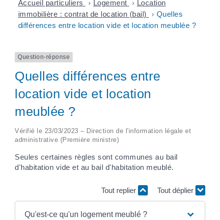
Accueil particuliers
>
Logement
>
Location
immobilière : contrat de location (bail)
>
Quelles
différences entre location vide et location meublée ?
Question-réponse
Quelles différences entre
location vide et location
meublée ?
Vérifié le 23/03/2023 – Direction de l'information légale et
administrative (Première ministre)
Seules certaines règles sont communes au bail
d'habitation vide et au bail d'habitation meublé.
Tout replier
Tout déplier
Qu'est-ce qu'un logement meublé ?