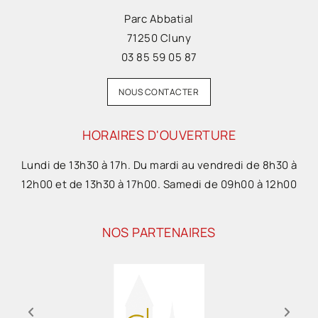
Parc Abbatial
71250 Cluny
03 85 59 05 87
NOUS CONTACTER
HORAIRES D'OUVERTURE
Lundi de 13h30 à 17h. Du mardi au vendredi de 8h30 à
12h00 et de 13h30 à 17h00. Samedi de 09h00 à 12h00
NOS PARTENAIRES