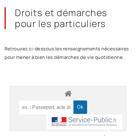
Droits et démarches
pour les particuliers
Retrouvez ci-dessous les renseignements nécessaires
pour mener à bien les démarches de vie quotidienne.