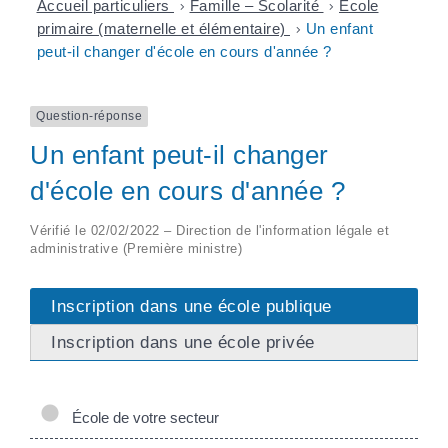
Accueil particuliers
>
Famille – Scolarité
>
École
primaire (maternelle et élémentaire)
>
Un enfant
peut-il changer d'école en cours d'année ?
Question-réponse
Un enfant peut-il changer
d'école en cours d'année ?
Vérifié le 02/02/2022 – Direction de l'information légale et
administrative (Première ministre)
Inscription dans une école publique
Inscription dans une école privée
École de votre secteur