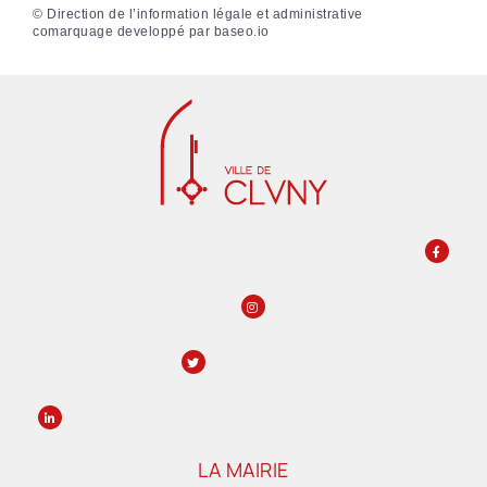
©
Direction de l’information légale et administrative
comarquage developpé par
baseo.io
LA MAIRIE