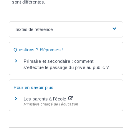
sont différentes.
Textes de référence
Questions ? Réponses !
Primaire et secondaire : comment
s'effectue le passage du privé au public ?
Pour en savoir plus
Les parents à l'école
Ministère chargé de l'éducation