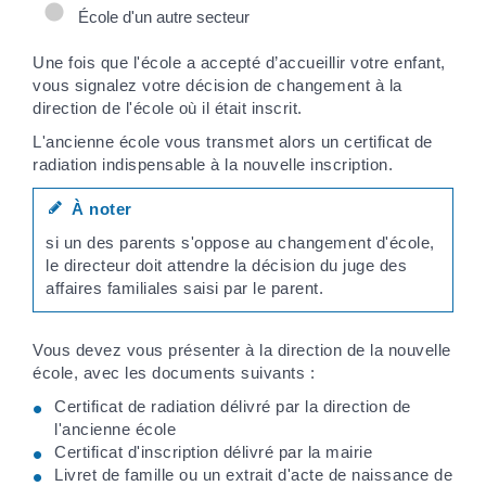
École d'un autre secteur
Une fois que l'école a accepté d’accueillir votre enfant,
vous signalez votre décision de changement à la
direction de l'école où il était inscrit.
L'ancienne école vous transmet alors un certificat de
radiation indispensable à la nouvelle inscription.
À noter
si un des parents s'oppose au changement d'école,
le directeur doit attendre la décision du juge des
affaires familiales saisi par le parent.
Vous devez vous présenter à la direction de la nouvelle
école, avec les documents suivants :
Certificat de radiation délivré par la direction de
l'ancienne école
Certificat d'inscription délivré par la mairie
Livret de famille ou un extrait d'acte de naissance de