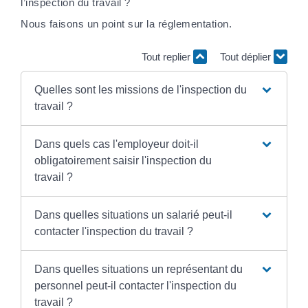
l’inspection du travail ?
Nous faisons un point sur la réglementation.
Tout replier
Tout déplier
Quelles sont les missions de l'inspection du
travail ?
Dans quels cas l'employeur doit-il
obligatoirement saisir l'inspection du
travail ?
Dans quelles situations un salarié peut-il
contacter l'inspection du travail ?
Dans quelles situations un représentant du
personnel peut-il contacter l'inspection du
travail ?