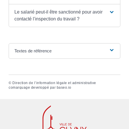
Le salarié peut-il être sanctionné pour avoir
contacté l'inspection du travail ?
Textes de référence
©
Direction de l’information légale et administrative
comarquage developpé par
baseo.io