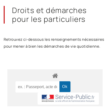
Droits et démarches
pour les particuliers
Retrouvez ci-dessous les renseignements nécessaires
pour mener à bien les démarches de vie quotidienne.