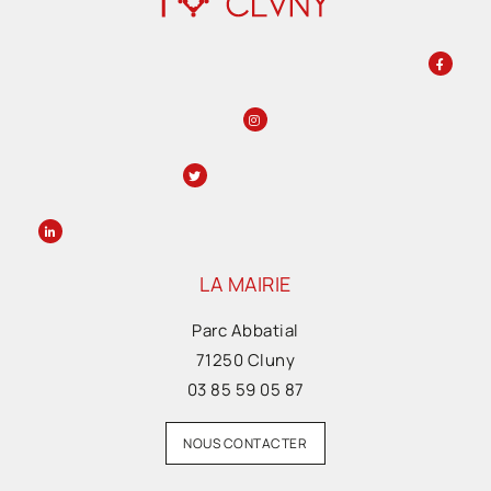
LA MAIRIE
Parc Abbatial
71250 Cluny
03 85 59 05 87
NOUS CONTACTER