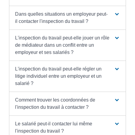
Dans quelles situations un employeur peut-
il contacter l'inspection du travail ?
L'inspection du travail peut-elle jouer un rôle
de médiateur dans un conflit entre un
employeur et ses salariés ?
L'inspection du travail peut-elle régler un
litige individuel entre un employeur et un
salarié ?
Comment trouver les coordonnées de
l'inspection du travail à contacter ?
Le salarié peut-il contacter lui même
l'inspection du travail ?