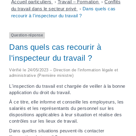
Accueil particuliers
>
Travail – Formation
>
Conflits
du travail dans le secteur privé
>
Dans quels cas
recourir à l'inspecteur du travail ?
Question-réponse
Dans quels cas recourir à
l'inspecteur du travail ?
Vérifié le 24/05/2023 – Direction de l'information légale et
administrative (Première ministre)
L'inspection du travail est chargée de veiller à la bonne
application du droit du travail.
À ce titre, elle informe et conseille les employeurs, les
salariés et les représentants du personnel sur les
dispositions applicables à leur situation et réalise des
contrôles sur les lieux de travail.
Dans quelles situations peuvent-ils contacter