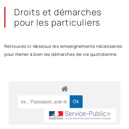
Droits et démarches
pour les particuliers
Retrouvez ci-dessous les renseignements nécessaires
pour mener à bien les démarches de vie quotidienne.