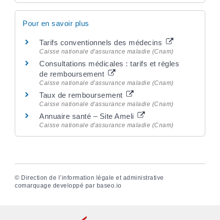
Pour en savoir plus
Tarifs conventionnels des médecins
Caisse nationale d'assurance maladie (Cnam)
Consultations médicales : tarifs et règles
de remboursement
Caisse nationale d'assurance maladie (Cnam)
Taux de remboursement
Caisse nationale d'assurance maladie (Cnam)
Annuaire santé – Site Ameli
Caisse nationale d'assurance maladie (Cnam)
©
Direction de l’information légale et administrative
comarquage developpé par
baseo.io