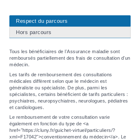
Respect du parcours
Hors parcours
Tous les bénéficiaires de l'Assurance maladie sont
remboursés partiellement des frais de consultation d'un
médecin.
Les tarifs de remboursement des consultations
médicales diffèrent selon que le médecin est
généraliste ou spécialiste. De plus, parmi les
spécialistes, certains bénéficient de tarifs particuliers :
psychiatres, neuropsychiatres, neurologues, pédiatres
et cardiologues.
Le remboursement de votre consultation varie
également en fonction du type de <a
href="https://cluny.fr/guichet-virtuel/particuliers/?
xml=F17042">conventionnement du médecin</a>. Le