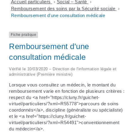
Accueil particuliers
>
Social – Santé
>
Remboursement des soins par la Sécurité sociale
>
Remboursement d'une consultation médicale
Fiche pratique
Remboursement d'une
consultation médicale
Vérifié le 10/03/2020 – Direction de l'information légale et
administrative (Première ministre)
Lorsque vous consultez un médecin, le montant du
remboursement varie en fonction de plusieurs critères :
respect du <a href="https://cluny.fr/guichet-
virtuel/particuliers/?xml=R55778">parcours de soins
coordonnés</a>, discipline (généraliste ou spécialiste)
et le <a href="https://cluny.fr/guichet-
virtuel/particuliers/?xml=R54491">conventionnement
du médecin</a>.