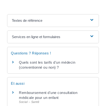
Textes de référence
Services en ligne et formulaires
Questions ? Réponses !
Quels sont les tarifs d'un médecin
(conventionné ou non) ?
Et aussi
Remboursement d'une consultation
médicale pour un enfant
Social – Santé