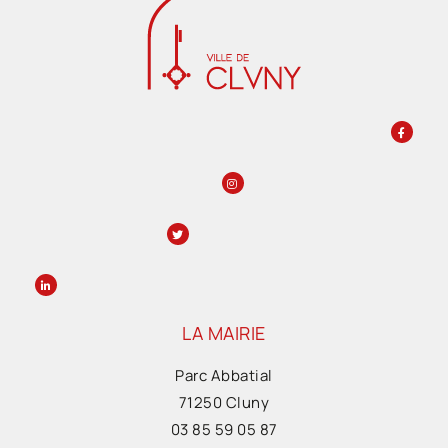
LA MAIRIE
Parc Abbatial
71250 Cluny
03 85 59 05 87