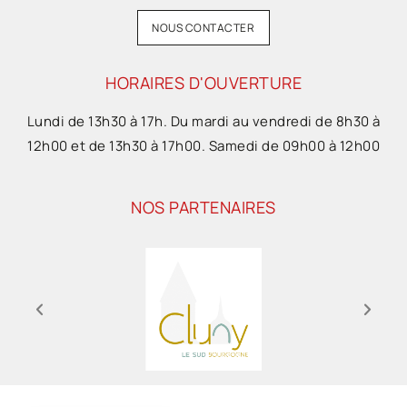
NOUS CONTACTER
HORAIRES D'OUVERTURE
Lundi de 13h30 à 17h. Du mardi au vendredi de 8h30 à
12h00 et de 13h30 à 17h00. Samedi de 09h00 à 12h00
NOS PARTENAIRES