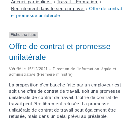
Accueil particuliers
>
Travail – Formation
>
Recrutement dans le secteur privé
>
Offre de contrat
et promesse unilatérale
Fiche pratique
Offre de contrat et promesse
unilatérale
Vérifié le 15/12/2021 – Direction de l'information légale et
administrative (Première ministre)
La proposition d'embauche faite par un employeur est
soit une offre de contrat de travail, soit une promesse
unilatérale de contrat de travail. L'offre de contrat de
travail peut être librement refusée. La promesse
unilatérale de contrat de travail peut également être
refusée, mais dans un délai prévu au préalable.