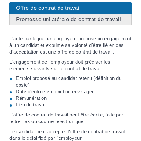
Offre de contrat de travail
Promesse unilatérale de contrat de travail
L'acte par lequel un employeur propose un engagement
à un candidat et exprime sa volonté d'être lié en cas
d'acceptation est une offre de contrat de travail.
L'engagement de l'employeur doit préciser les
éléments suivants sur le contrat de travail :
Emploi proposé au candidat retenu (définition du
poste)
Date d'entrée en fonction envisagée
Rémunération
Lieu de travail
L'offre de contrat de travail peut être écrite, faite par
lettre, fax ou courrier électronique.
Le candidat peut accepter l'offre de contrat de travail
dans le délai fixé par l'employeur.