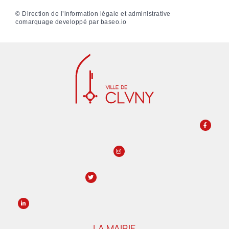
©
Direction de l’information légale et administrative
comarquage developpé par
baseo.io
LA MAIRIE