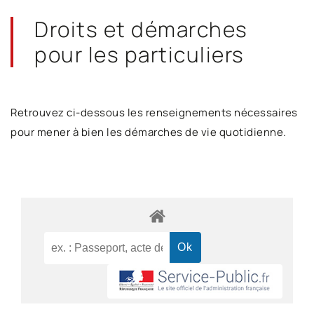
Droits et démarches
pour les particuliers
Retrouvez ci-dessous les renseignements nécessaires
pour mener à bien les démarches de vie quotidienne.