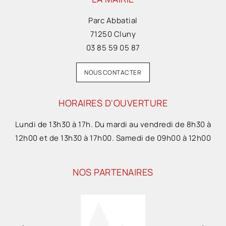
Parc Abbatial
71250 Cluny
03 85 59 05 87
NOUS CONTACTER
HORAIRES D'OUVERTURE
Lundi de 13h30 à 17h. Du mardi au vendredi de 8h30 à
12h00 et de 13h30 à 17h00. Samedi de 09h00 à 12h00
NOS PARTENAIRES