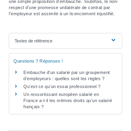
une simple proposition d'embauche. Toutefois, le non-
respect d'une promesse unilatérale de contrat par
l'employeur est assimilé à un licenciement injustifié.
Textes de référence
Questions ? Réponses !
Embauche d'un salarié par un groupement
d'employeurs : quelles sont les règles ?
Qu'est-ce qu'un essai professionnel ?
Un ressortissant européen salarié en
France a-t-il les mêmes droits qu'un salarié
français ?