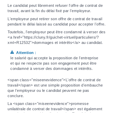
Le candidat peut librement refuser l'offre de contrat de
travail, avant la fin du délai fixé par l'employeur.
L'employeur peut retirer son offre de contrat de travail
pendant le délai laissé au candidat pour accepter l'offre.
Toutefois, l'employeur peut être condamné à verser des
<a href="https://cluny.fr/guichet-virtuel/particuliers/?
xml=R12532">dommages et intérêts</a> au candidat.
Attention :
le salarié qui accepte la proposition de l'entreprise
et qui ne respecte pas son engagement peut être
condamné à verser des dommages et intérêts.
<span class="miseenevidence">L'offre de contrat de
travail</span> est une simple proposition d'embauche
que l'employeur ou le candidat peuvent ne pas
conclure.
La <span class="miseenevidence">promesse
unilatérale de contrat de travail</span> est également