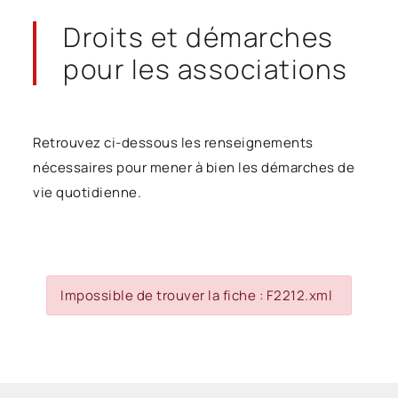
Droits et démarches
pour les associations
Retrouvez ci-dessous les renseignements
nécessaires pour mener à bien les démarches de
vie quotidienne.
Impossible de trouver la fiche : F2212.xml