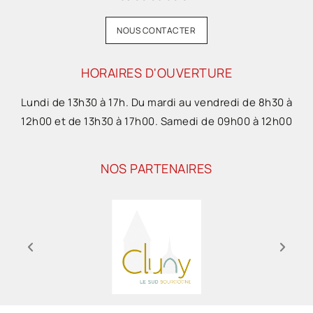
NOUS CONTACTER
HORAIRES D'OUVERTURE
Lundi de 13h30 à 17h. Du mardi au vendredi de 8h30 à
12h00 et de 13h30 à 17h00. Samedi de 09h00 à 12h00
NOS PARTENAIRES