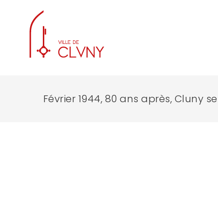
Février 1944, 80 ans après, Cluny s