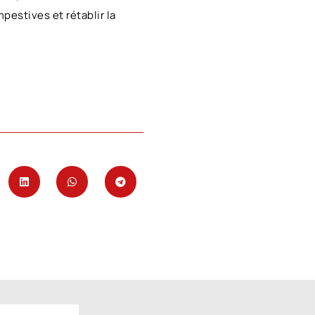
estives et rétablir la