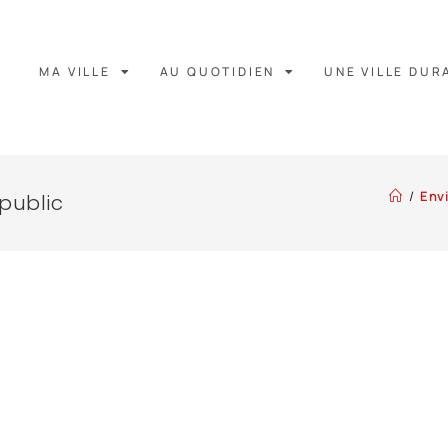
MA VILLE
AU QUOTIDIEN
UNE VILLE DUR
/
Env
public