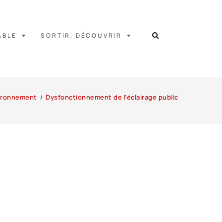
ABLE
SORTIR, DÉCOUVRIR
ironnement
/
Dysfonctionnement de l’éclairage public