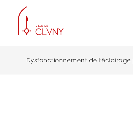
Dysfonctionnement de l’éclairage 