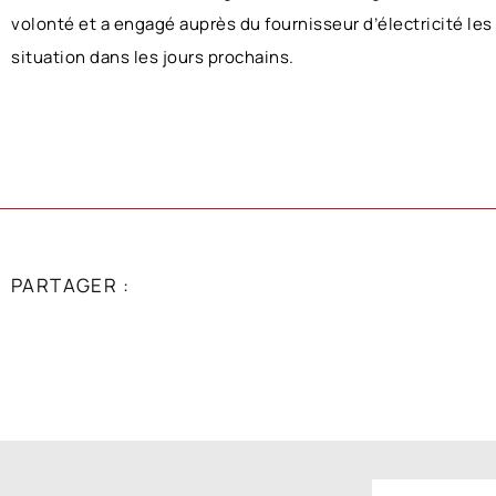
volonté et a
engagé auprès du fournisseur d’électricité les
situation dans les
jours
prochains
.
PARTAGER :