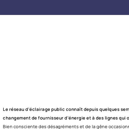
Le réseau d’éclairage public connaît depuis quelques sema
changement de fournisseur d’énergie et à des lignes qui o
Bien consciente des désagréments et de la gêne occasionné