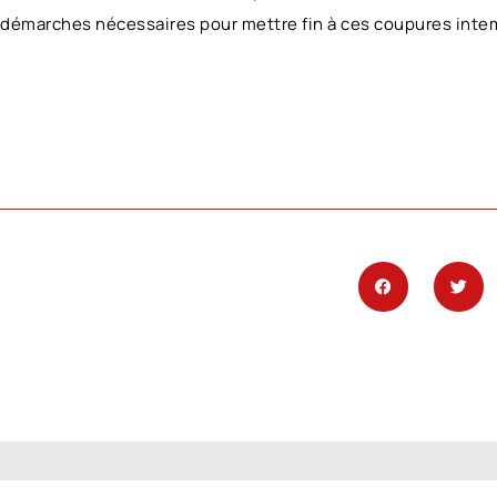
 démarches nécessaires pour mettre fin à ces coupures intemp