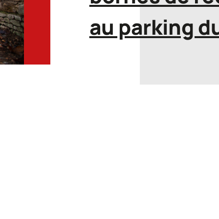
au parking d