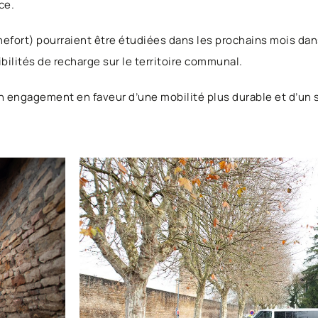
ce.
efort) pourraient être étudiées dans les prochains mois dans
bilités de recharge sur le territoire communal.
ngagement en faveur d’une mobilité plus durable et d’un s