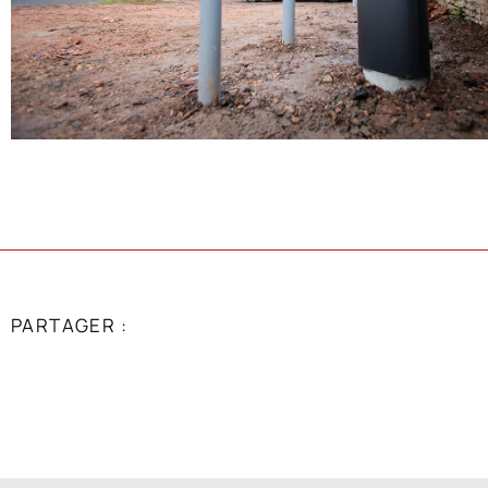
PARTAGER :