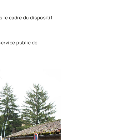
 le cadre du dispositif
ervice public de