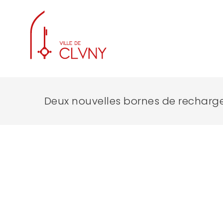
Deux nouvelles bornes de recharg