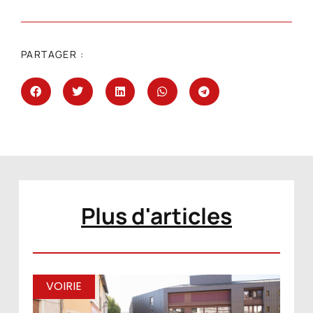
PARTAGER :
Plus d'articles
VOIRIE