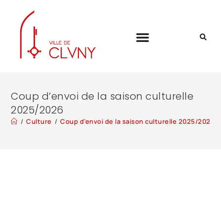
Coup d’envoi de la saison culturelle
2025/2026
/
Culture
/
Coup d’envoi de la saison culturelle 2025/2026