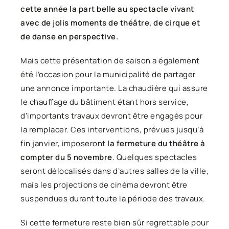
cette année la part belle au spectacle vivant
avec de jolis moments de théâtre, de cirque et
de danse en perspective.
Mais cette présentation de saison a également
été l’occasion pour la municipalité de partager
une annonce importante. La chaudière qui assure
le chauffage du bâtiment étant hors service,
d’importants travaux devront être engagés pour
la remplacer. Ces interventions, prévues jusqu’à
fin janvier, imposeront
la fermeture du théâtre à
compter du 5 novembre
. Quelques spectacles
seront délocalisés dans d’autres salles de la ville,
mais les projections de cinéma devront être
suspendues durant toute la période des travaux.
Si cette fermeture reste bien sûr regrettable pour