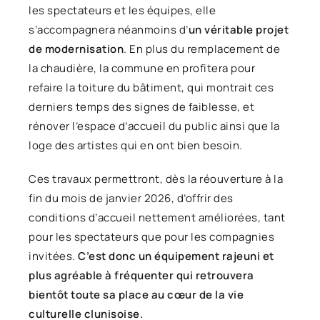
les spectateurs et les équipes, elle
s’accompagnera néanmoins d’
un véritable projet
de modernisation
. En plus du remplacement de
la chaudière, la commune en profitera pour
refaire la toiture du bâtiment, qui montrait ces
derniers temps des signes de faiblesse, et
rénover l’espace d’accueil du public ainsi que la
loge des artistes qui en ont bien besoin.
Ces travaux permettront, dès la réouverture à la
fin du mois de janvier 2026, d’offrir des
conditions d’accueil nettement améliorées, tant
pour les spectateurs que pour les compagnies
invitées.
C’est donc un équipement rajeuni et
plus agréable à fréquenter qui retrouvera
bientôt toute sa place au cœur de la vie
culturelle clunisoise.