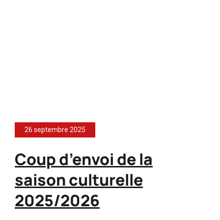
26 septembre 2025
Coup d’envoi de la
saison culturelle
2025/2026