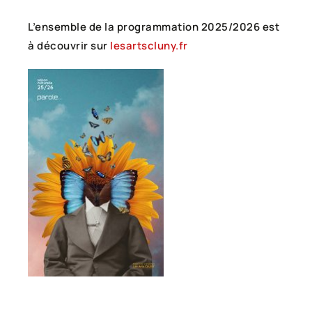
L’ensemble de la programmation 2025/2026 est
à découvrir sur
lesartscluny.fr