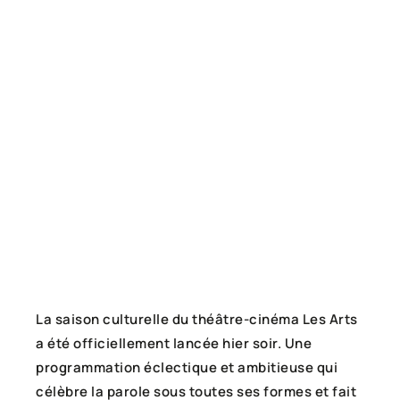
La saison culturelle du théâtre-cinéma Les Arts
a été officiellement lancée hier soir. Une
programmation éclectique et ambitieuse qui
célèbre la parole sous toutes ses formes et fait