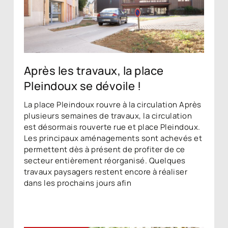
Après les travaux, la place
Pleindoux se dévoile !
La place Pleindoux rouvre à la circulation Après
plusieurs semaines de travaux, la circulation
est désormais rouverte rue et place Pleindoux.
Les principaux aménagements sont achevés et
permettent dès à présent de profiter de ce
secteur entièrement réorganisé. Quelques
travaux paysagers restent encore à réaliser
dans les prochains jours afin