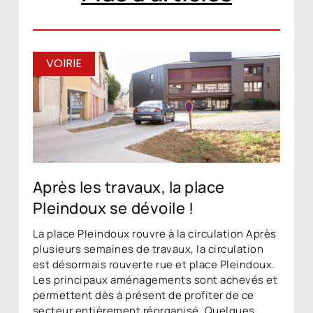
VOIRIE
Après les travaux, la place
Pleindoux se dévoile !
La place Pleindoux rouvre à la circulation Après
plusieurs semaines de travaux, la circulation
est désormais rouverte rue et place Pleindoux.
Les principaux aménagements sont achevés et
permettent dès à présent de profiter de ce
secteur entièrement réorganisé. Quelques