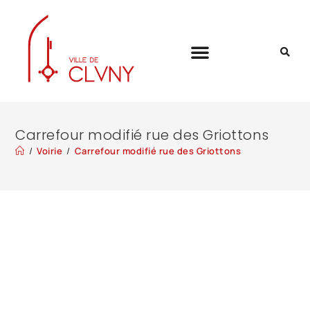
Carrefour modifié rue des Griottons
/
Voirie
/
Carrefour modifié rue des Griottons