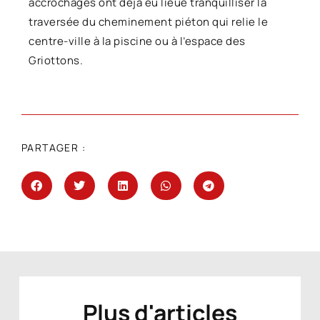
accrochages ont déjà eu lieue tranquilliser la
traversée du cheminement piéton qui relie le
centre-ville à la piscine ou à l’espace des
Griottons.
PARTAGER :
Plus d'articles