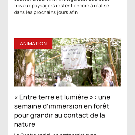
travaux paysagers restent encore à réaliser
dans les prochains jours afin
ANIMATION
« Entre terre et lumière » : une
semaine d’immersion en forêt
pour grandir au contact de la
nature