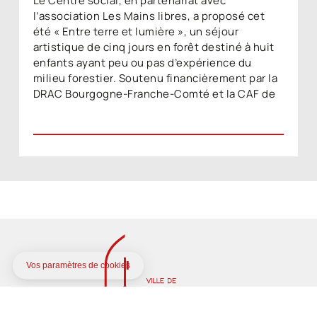
Le Centre social, en partenariat avec
l’association Les Mains libres, a proposé cet
été « Entre terre et lumière », un séjour
artistique de cinq jours en forêt destiné à huit
enfants ayant peu ou pas d’expérience du
milieu forestier. Soutenu financièrement par la
DRAC Bourgogne-Franche-Comté et la CAF de