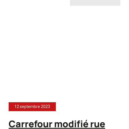
12 septembre 2023
Carrefour modifié rue