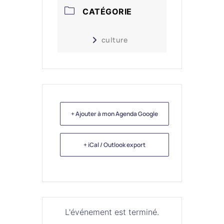
CATÉGORIE
culture
+ Ajouter à mon Agenda Google
+ iCal / Outlook export
L'événement est terminé.