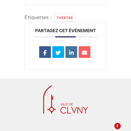
Étiquettes :
THÉÂTRE
PARTAGEZ CET ÉVÉNEMENT