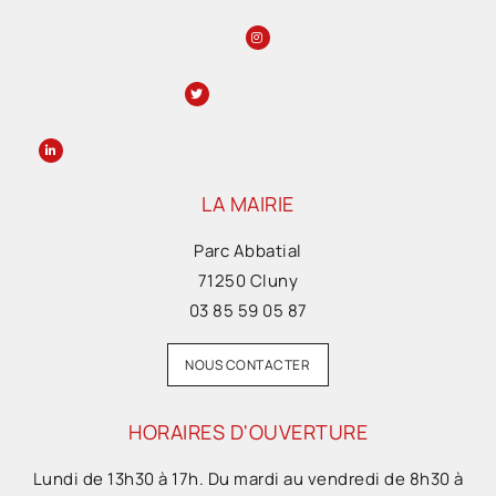
LA MAIRIE
Parc Abbatial
71250 Cluny
03 85 59 05 87
NOUS CONTACTER
HORAIRES D'OUVERTURE
Lundi de 13h30 à 17h. Du mardi au vendredi de 8h30 à