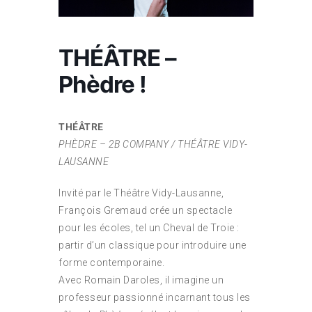
THÉÂTRE –
Phèdre !
THÉÂTRE
PHÈDRE – 2B COMPANY / THÉÂTRE VIDY-
LAUSANNE
Invité par le Théâtre Vidy-Lausanne,
François Gremaud crée un spectacle
pour les écoles, tel un Cheval de Troie :
partir d’un classique pour introduire une
forme contemporaine.
Avec Romain Daroles, il imagine un
professeur passionné incarnant tous les