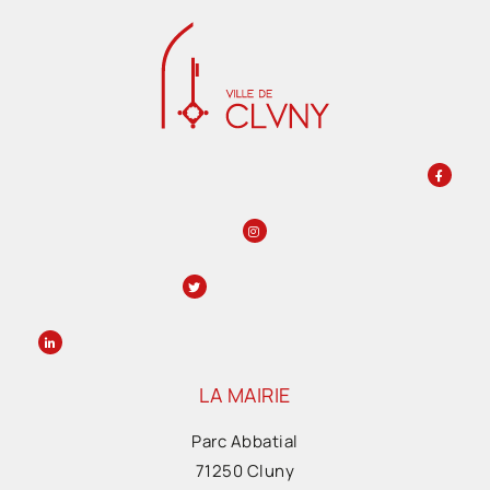
LA MAIRIE
Parc Abbatial
71250 Cluny