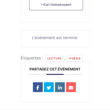
+ iCal / Outlook export
L'événement est terminé.
Étiquettes :
,
LECTURE
POÉSIE
PARTAGEZ CET ÉVÉNEMENT