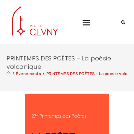
PRINTEMPS DES POÈTES – La poésie
volcanique
/
Évenements
/
PRINTEMPS DES POÈTES – La poésie volcan