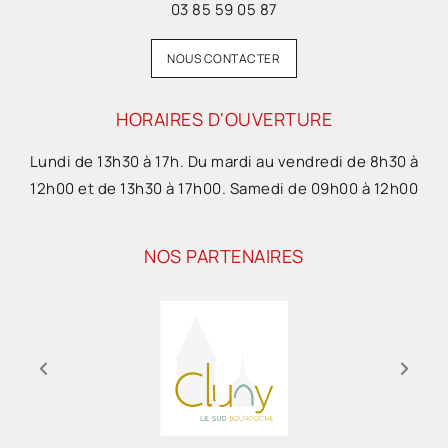
03 85 59 05 87
NOUS CONTACTER
HORAIRES D'OUVERTURE
Lundi de 13h30 à 17h. Du mardi au vendredi de 8h30 à
12h00 et de 13h30 à 17h00. Samedi de 09h00 à 12h00
NOS PARTENAIRES