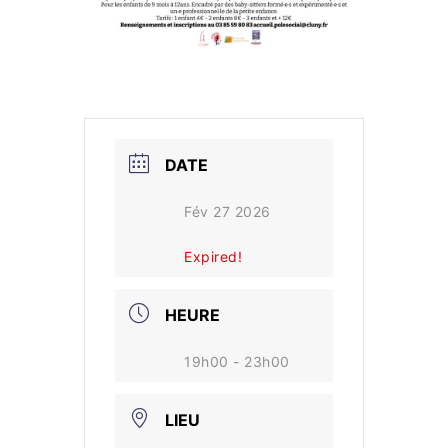
DATE
Fév 27 2026
Expired!
HEURE
19h00 - 23h00
LIEU