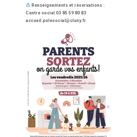
Renseignements et réservations :
Centre social 03 85 59 80 83
accueil.polesocial@cluny.fr