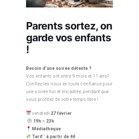
Parents sortez, on
garde vos enfants
!
Besoin d’une soirée détente ?
Vos enfants ont entre 9 mois et 11 ans?
Confiez-les nous en toute confiance pour
une soirée fun et encadrée, pendant que
vous profitez de votre temps libre !
vendredi
27 février
19h – 23h
Médiathèque
Tarif : à partir de 4€