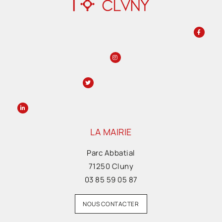
LA MAIRIE
Parc Abbatial
71250 Cluny
03 85 59 05 87
NOUS CONTACTER