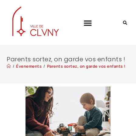
Parents sortez, on garde vos enfants !
/
Évenements
/
Parents sortez, on garde vos enfants !