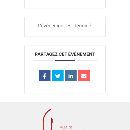
L'événement est terminé.
PARTAGEZ CET ÉVÉNEMENT